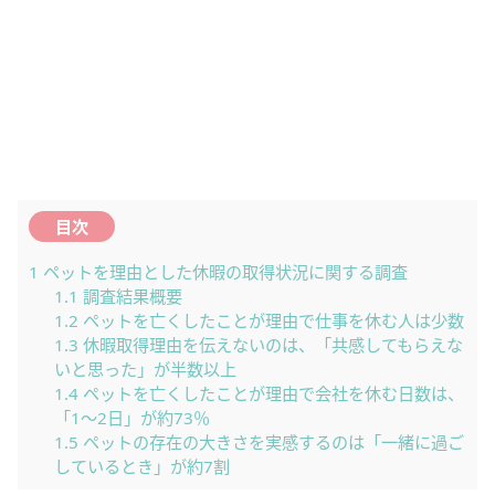
目次
1
ペットを理由とした休暇の取得状況に関する調査
1.1
調査結果概要
1.2
ペットを亡くしたことが理由で仕事を休む人は少数
1.3
休暇取得理由を伝えないのは、「共感してもらえな
いと思った」が半数以上
1.4
ペットを亡くしたことが理由で会社を休む日数は、
「1～2日」が約73％
1.5
ペットの存在の大きさを実感するのは「一緒に過ご
しているとき」が約7割