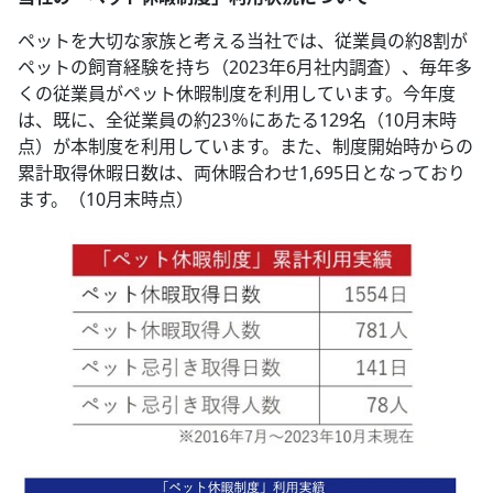
ペットを大切な家族と考える当社では、従業員の約8割が
ペットの飼育経験を持ち（2023年6月社内調査）、毎年多
くの従業員がペット休暇制度を利用しています。今年度
は、既に、全従業員の約23％にあたる129名（10月末時
点）が本制度を利用しています。また、制度開始時からの
累計取得休暇日数は、両休暇合わせ1,695日となっており
ます。（10月末時点）