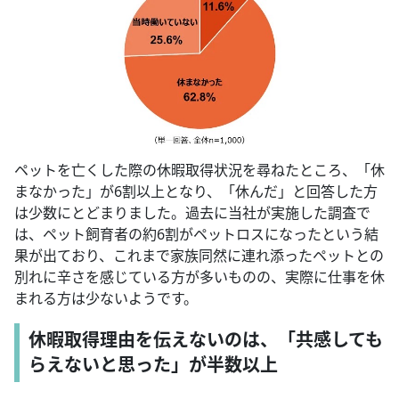
ペットを亡くした際の休暇取得状況を尋ねたところ、「休
まなかった」が6割以上となり、「休んだ」と回答した方
は少数にとどまりました。過去に当社が実施した調査で
は、ペット飼育者の約6割がペットロスになったという結
果が出ており、これまで家族同然に連れ添ったペットとの
別れに辛さを感じている方が多いものの、実際に仕事を休
まれる方は少ないようです。
休暇取得理由を伝えないのは、「共感しても
らえないと思った」が半数以上