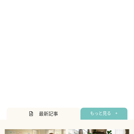
最新記事
もっと見る +