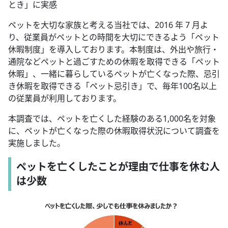
とき」に実感
ペットを大切な家族と考える当社では、2016 年 7 月よ
り、従業員がペットとの時間を大切にできるよう「ペット
休暇制度」を導入しております。本制度は、外出や旅行・
通院などペットと過ごすための休暇を取得できる「ペット
休暇」、一緒に暮らしているペットが亡くなった際、忌引
き休暇を取得できる「ペット忌引き」で、毎年100名以上
の従業員が利用しております。
本調査では、ペットを亡くした経験のある1,000名を対象
に、ペットが亡くなった際の休暇取得状況について調査を
実施しました。
ペットを亡くしたことが理由で仕事を休む人
は少数