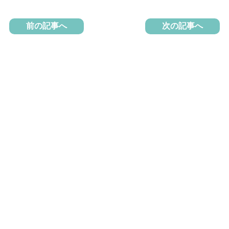
前の記事へ
次の記事へ