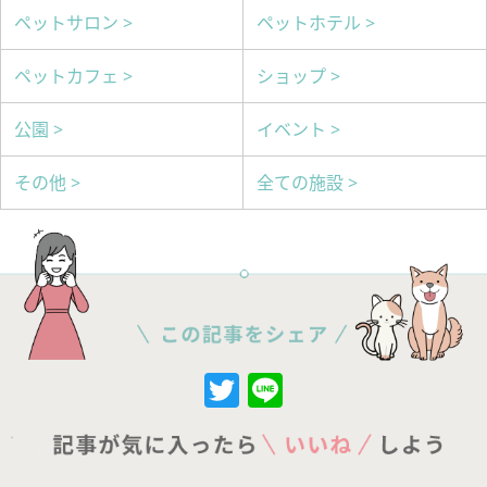
ペットサロン >
ペットホテル >
ペットカフェ >
ショップ >
公園 >
イベント >
その他 >
全ての施設 >
Twitter
Line