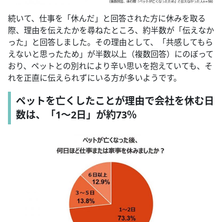
続いて、仕事を「休んだ」と回答された方に休みを取る
際、理由を伝えたかを尋ねたところ、約半数が「伝えなか
った」と回答しました。その理由として、「共感してもら
えないと思ったため」が半数以上（複数回答）にのぼって
おり、ペットとの別れにより辛い思いを抱えていても、そ
れを正直に伝えられずにいる方が多いようです。
ペットを亡くしたことが理由で会社を休む日
数は、「1～2日」が約73％