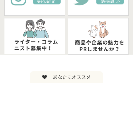
あなたにオススメ