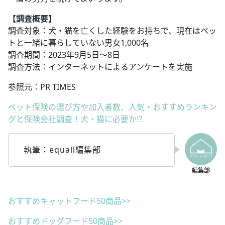
【調査概要】
調査対象：犬・猫を亡くした経験をお持ちで、現在はペッ
トと一緒に暮らしていない男女1,000名
調査期間：2023年9月5日～8日
調査方法：インターネットによるアンケートを実施
参照元：PR TIMES
ペット保険の選び方や加入者数、人気・おすすめランキン
グと保険会社調査！犬・猫に必要か!?
執筆：equall編集部
おすすめキャットフード50商品>>
おすすめドッグフード50商品>>