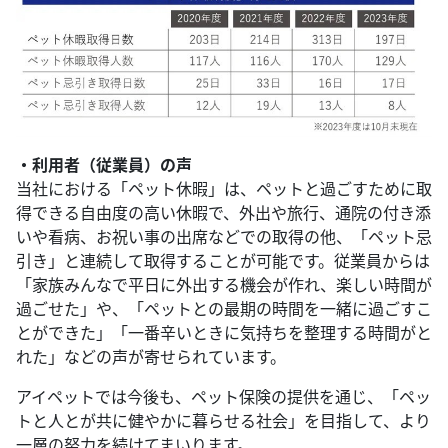
・利用者（従業員）の声
当社における「ペット休暇」は、ペットと過ごすために取
得できる自由度の高い休暇で、外出や旅行、通院の付き添
いや看病、お祝い事の出席などでの取得の他、「ペット忌
引き」と連続して取得することが可能です。従業員からは
「家族みんなで平日に外出する機会が作れ、楽しい時間が
過ごせた」や、「ペットとの最期の時間を一緒に過ごすこ
とができた」「一番辛いときに気持ちを整理する時間がと
れた」などの声が寄せられています。
アイペットでは今後も、ペット保険の提供を通じ、「ペッ
トと人とが共に健やかに暮らせる社会」を目指して、より
一層の努力を続けてまいります。