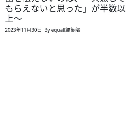
もらえないと思った」が半数以
上～
2023年11月30日
By equall編集部