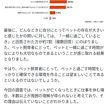
最後に、どんなときに自分にとってペットの存在が大きい
と感じたかの問いに対しては、「一緒に過ごしていると
き」と回答された方が約7割（複数回答）にのぼりまし
た。ペット飼育者にとって、ペットと一緒に過ごす時間が
なによりも大切なものであるということが感じ取れる結果
となりました。
やはり、ペット飼育者にとって、ペットと過ごす時間をし
っかりと確保できる環境を作ることは望ましいことである
といえるのではないでしょうか。
今回の調査では、ペットが亡くなったときに仕事を休む場
合、半数以上が周囲の理解が得られないと考えており、そ
の理由は伝えていないことがわかりました。