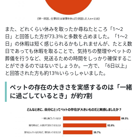
また、どれくらい休みを取ったか尋ねたところ「1～2
日」と回答した方が73.3％と多数を占めました。「1～2
日」の休暇は短く感じられるかもしれませんが、たとえ数
日であっても休暇を取ることで、気持ちの整理やペットの
葬儀を行うなど、見送るための時間をしっかり確保するこ
とができるのではないでしょうか。一方で、「6日以上」
と回答された方も約13％いらっしゃいました。
ペットの存在の大きさを実感するのは「一緒
に過ごしているとき」が約7割