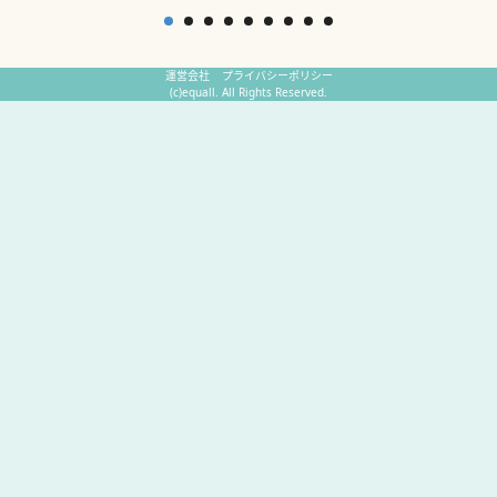
運営会社
プライバシーポリシー
(c)equall. All Rights Reserved.