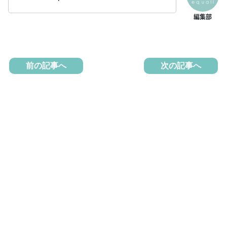
前の記事へ
次の記事へ