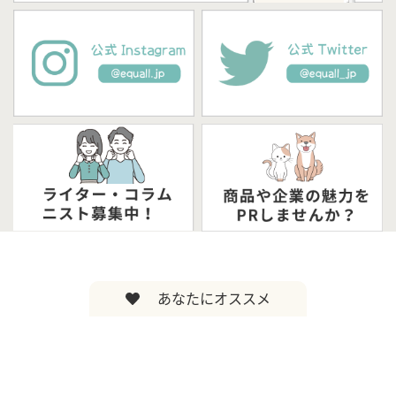
あなたにオススメ