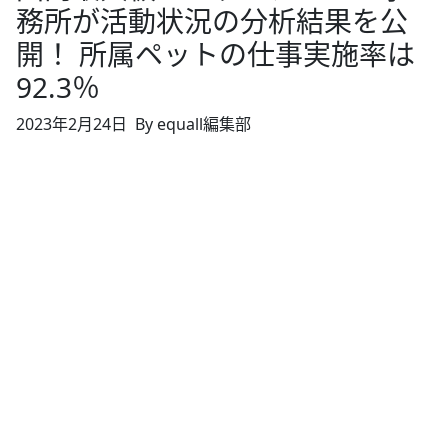
務所が活動状況の分析結果を公
開！ 所属ペットの仕事実施率は
92.3％
2023年2月24日
By equall編集部