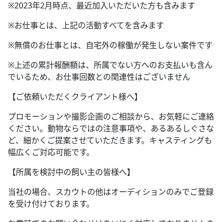
※2023年2月時点、最近加入いただいた方も含みます
※お仕事とは、上記の活動すべてを含みます
※無償のお仕事とは、自宅外の稼働が発生しない案件です
※上述の累計報酬額は、所属でない方へのお支払いも含ん
でいるため、お仕事回数との関連性はございません
【ご依頼いただくクライアント様へ】
プロモーションや撮影企画のご相談から、お気軽にご連絡
ください。動物ならではの注意事項や、あるあるしぐさな
ど、細かくご提案させていただきます。キャスティングも
幅広くご対応可能です。
【所属を検討中の飼い主の皆様へ】
当社の場合、スカウトの他はオーディションのみでご登録
を受け付けております。