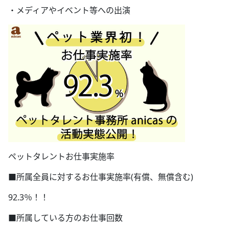
・メディアやイベント等への出演
ペットタレントお仕事実施率
■所属全員に対するお仕事実施率(有償、無償含む)
92.3％！！
■所属している方のお仕事回数