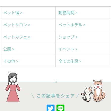
ペット宿 >
動物病院 >
ペットサロン >
ペットホテル >
ペットカフェ >
ショップ >
公園 >
イベント >
その他 >
全ての施設 >
Twitter
Line