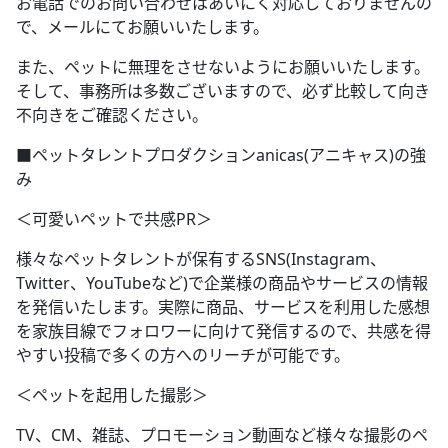
お電話でのお問い合わせはあいにく対応しておりませんの
で、メールにてお願いいたします。
また、ペットに無理をさせないようにお願いいたします。
そして、事務所は多数ございますので、必ず比較して向き
不向きをご確認ください。
■ペットタレントプロダクションanicas(アニキャス)の強
み
＜可愛いペットで共感PR＞
様々なペットタレントが保有するSNS(Instagram、
Twitter、YouTubeなど)で企業様の商品やサービスの情報
を発信いたします。実際に商品、サービスを利用した感想
を家族目線でフォロワーに向けて発信するので、共感を得
やすい投稿で多くの方へのリーチが可能です。
＜ペットを起用した撮影＞
TV、CM、雑誌、プロモーション動画など様々な撮影のペ