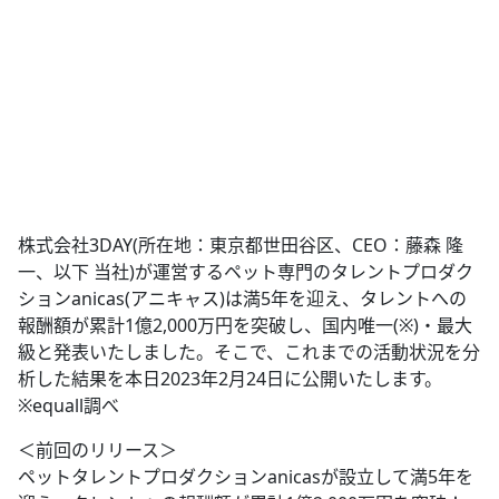
株式会社3DAY(所在地：東京都世田谷区、CEO：藤森 隆
一、以下 当社)が運営するペット専門のタレントプロダク
ションanicas(アニキャス)は満5年を迎え、タレントへの
報酬額が累計1億2,000万円を突破し、国内唯一(※)・最大
級と発表いたしました。そこで、これまでの活動状況を分
析した結果を本日2023年2月24日に公開いたします。
※equall調べ
＜前回のリリース＞
ペットタレントプロダクションanicasが設立して満5年を