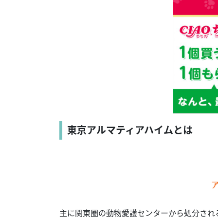
東京アルマティアハイムとは
主に関東圏の動物愛護センターから処分され