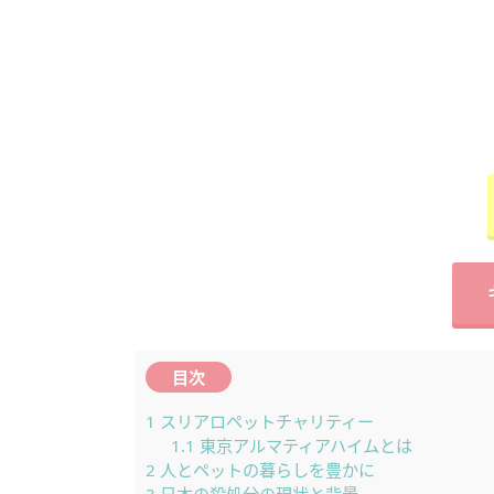
目次
1
スリアロペットチャリティー
1.1
東京アルマティアハイムとは
2
人とペットの暮らしを豊かに