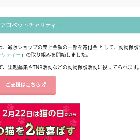
リアロペットチャリティー
は、通販ショップの売上金額の一部を寄付金 として、動物保護
ャリティー
」の取り組みを開始しました。
て、里親募集やTNR活動などの動物保護活動に役立てられます
ご支援はこちら