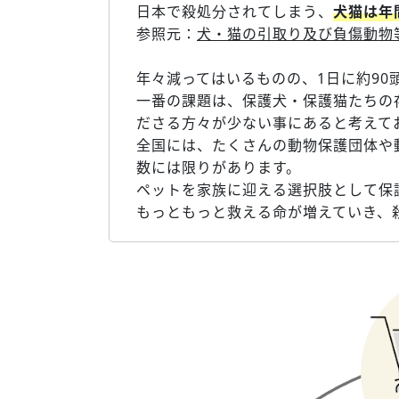
日本で殺処分されてしまう、
犬猫は年間
参照元：
犬・猫の引取り及び負傷動物
年々減ってはいるものの、1日に約90
一番の課題は、保護犬・保護猫たちの
ださる方々が少ない事にあると考えて
全国には、たくさんの動物保護団体や
数には限りがあります。
ペットを家族に迎える選択肢として保
もっともっと救える命が増えていき、