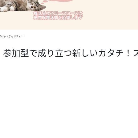
ロペットチャリティー
】参加型で成り立つ新しいカタチ！