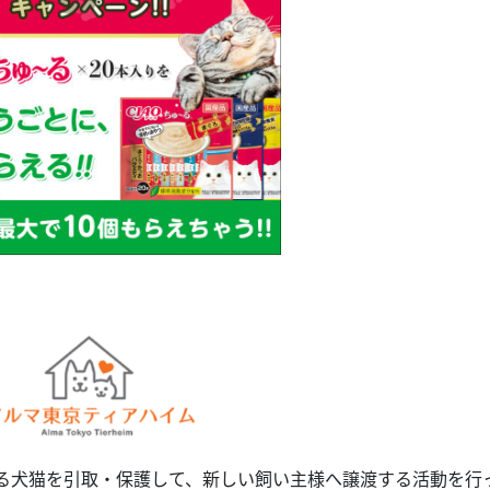
る犬猫を引取・保護して、新しい飼い主様へ譲渡する活動を行