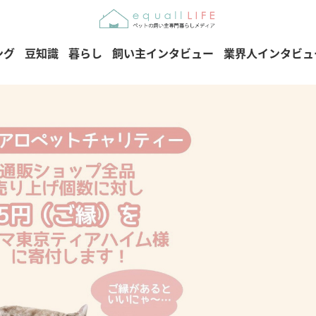
ング
豆知識
暮らし
飼い主インタビュー
業界人インタビュ