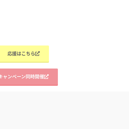
応援はこちら
キャンペーン同時開催