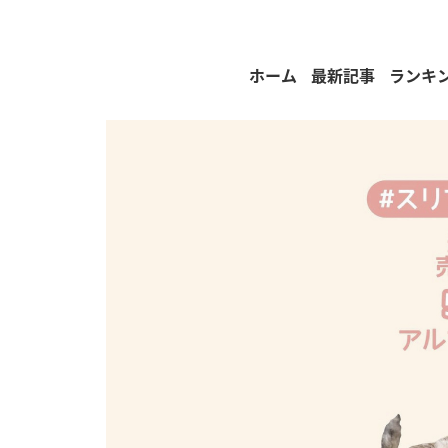
ホーム
最新記事
ランキ