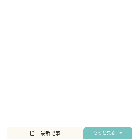
最新記事
もっと見る +