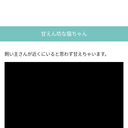
甘えん坊な猫ちゃん
飼い主さんが近くにいると思わず甘えちゃいます。