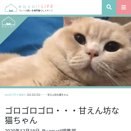
equall LIFE
>
動画
>
ゴロゴロゴロ・・・甘えん坊な猫ちゃん
ゴロゴロゴロ・・・甘えん坊な
猫ちゃん