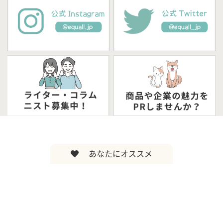
あなたにオススメ