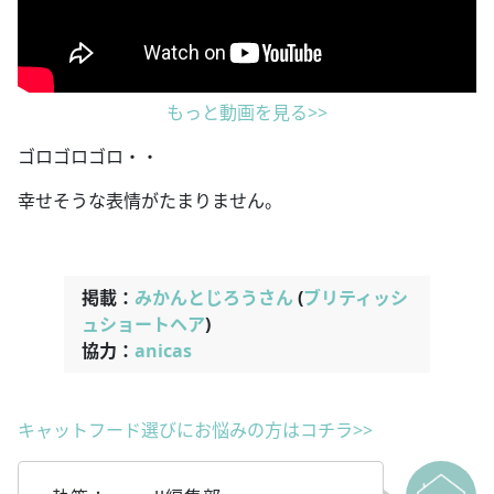
もっと動画を見る>>
ゴロゴロゴロ・・
幸せそうな表情がたまりません。
掲載：
みかんとじろうさん
(
ブリティッシ
ュショートヘア
)
協力：
anicas
キャットフード選びにお悩みの方はコチラ>>