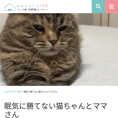
equall LIFE
>
動画
>
眠気に勝てない猫ちゃんとママさん
眠気に勝てない猫ちゃんとママ
さん