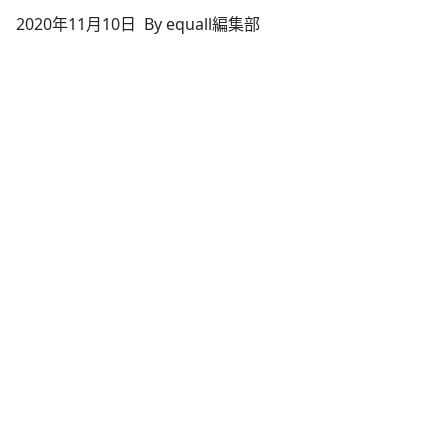
2020年11月10日
By equall編集部