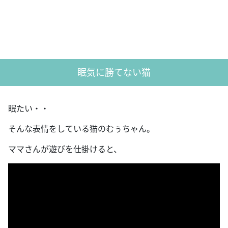
眠気に勝てない猫
眠たい・・
そんな表情をしている猫のむぅちゃん。
ママさんが遊びを仕掛けると、