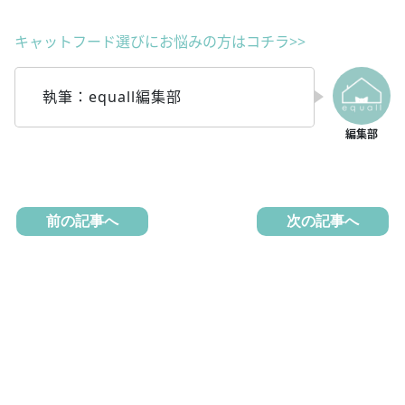
キャットフード選びにお悩みの方はコチラ>>
執筆：equall編集部
前の記事へ
次の記事へ