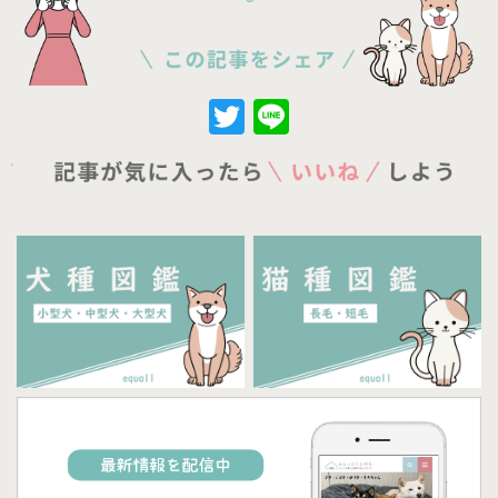
Twitter
Line