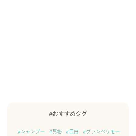
#おすすめタグ
#シャンプー
#資格
#目白
#グランベリモー