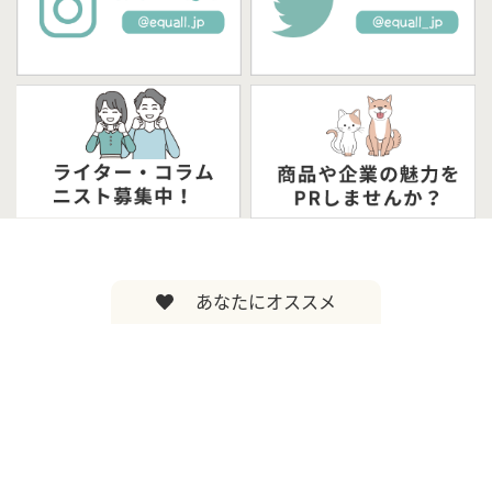
あなたにオススメ