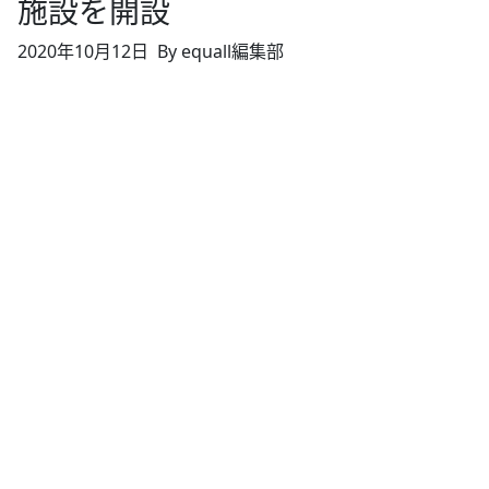
施設を開設
2020年10月12日
By equall編集部