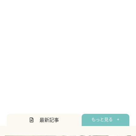
最新記事
もっと見る +