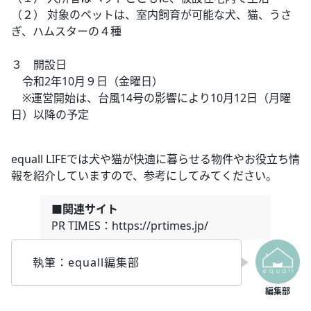
（２） 対象のペットは、室内飼育が可能な犬、猫、うさ
ぎ、ハムスターの４種
３ 開設日
令和2年10月９日（金曜日）
※運営開始は、台風14号の影響により10月12日（月曜
日）以降の予定
equall LIFEでは犬や猫が快適に暮らせる物件やお役立ち情
報を紹介していますので、参考にしてみてください。
■関連サイト
PR TIMES：https://prtimes.jp/
執筆：equall編集部