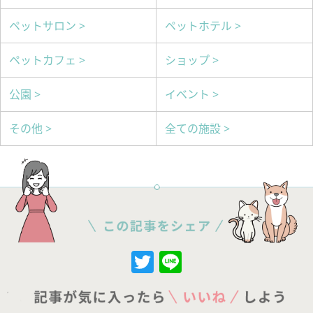
ペットサロン >
ペットホテル >
ペットカフェ >
ショップ >
公園 >
イベント >
その他 >
全ての施設 >
Twitter
Line