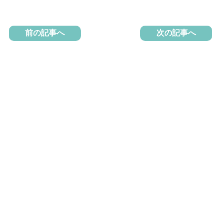
前の記事へ
次の記事へ