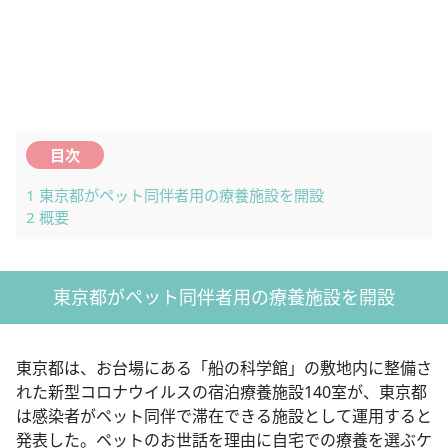
目次
1
東京都がペット同伴者用の療養施設を開設
2
概要
東京都がペット同伴者用の療養施設を開設
東京都は、お台場にある「船の科学館」の敷地内に整備さ
れた新型コロナウイルスの宿泊療養施設140室が、東京都
は感染者がペット同伴で滞在できる施設として運用すると
発表した。ペットのお世話を理由に自宅での療養を選ぶケ