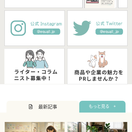
最新記事
もっと見る +