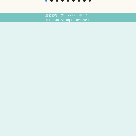
運営会社
プライバシーポリシー
(c)equall. All Rights Reserved.