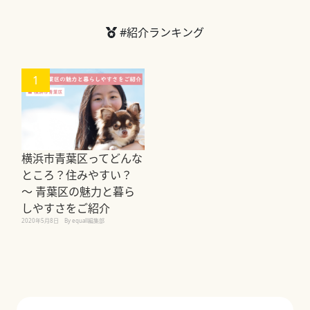
#紹介ランキング
1
横浜市青葉区ってどんな
ところ？住みやすい？
〜 青葉区の魅力と暮ら
しやすさをご紹介
2020年5月8日
By equall編集部