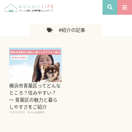
#紹介の記事
横浜市青葉区ってどんな
ところ？住みやすい？
〜 青葉区の魅力と暮ら
しやすさをご紹介
2020年5月8日
By equall編集部