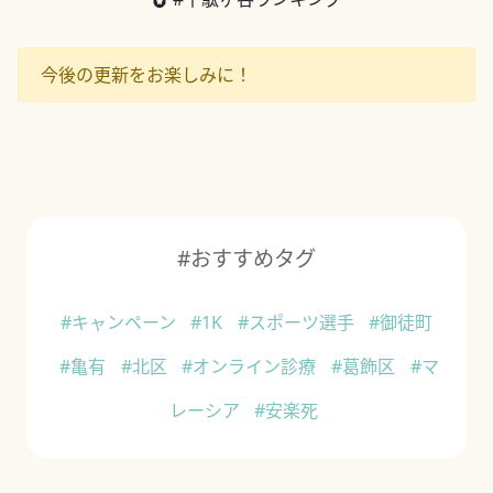
今後の更新をお楽しみに！
#おすすめタグ
#キャンペーン
#1K
#スポーツ選手
#御徒町
#亀有
#北区
#オンライン診療
#葛飾区
#マ
レーシア
#安楽死