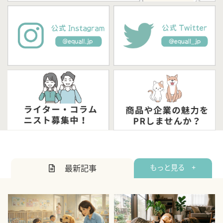
最新記事
もっと見る +