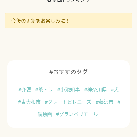
今後の更新をお楽しみに！
#おすすめタグ
#介護
#茶トラ
#小池知事
#神奈川県
#犬
#東大和市
#グレートピレニーズ
#藤沢市
#
猫動画
#グランベリモール