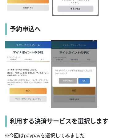
予約申込へ
利用する決済サービスを選択します
※今回はpaypayを選択してみました