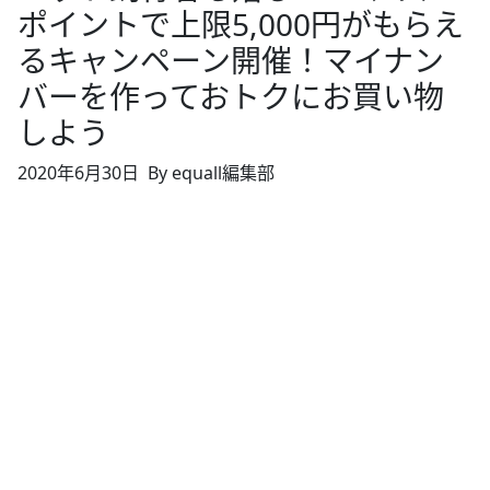
ポイントで上限5,000円がもらえ
るキャンペーン開催！マイナン
バーを作っておトクにお買い物
しよう
2020年6月30日
By equall編集部