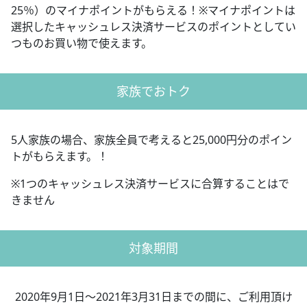
25％）のマイナポイントがもらえる！※マイナポイントは
選択したキャッシュレス決済サービスのポイントとしてい
つものお買い物で使えます。
家族でおトク
5人家族の場合、家族全員で考えると25,000円分のポイン
トがもらえます。！
※1つのキャッシュレス決済サービスに合算することはで
きません
対象期間
2020年9月1日～2021年3月31日までの間に、ご利用頂け