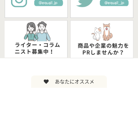
あなたにオススメ