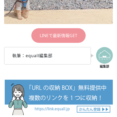
LINEで最新情報GET
執筆：equall編集部