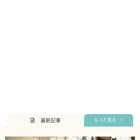
最新記事
もっと見る +