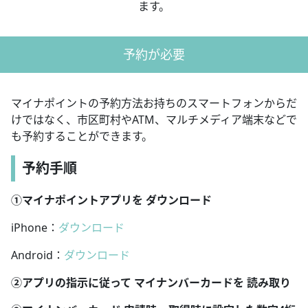
ます。
予約が必要
マイナポイントの予約方法お持ちのスマートフォンからだ
けではなく、市区町村やATM、マルチメディア端末などで
も予約することができます。
予約手順
①マイナポイントアプリを ダウンロード
iPhone：
ダウンロード
Android：
ダウンロード
②アプリの指示に従って マイナンバーカードを 読み取り