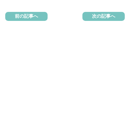
前の記事へ
次の記事へ