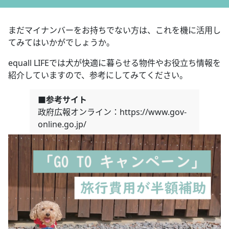
まだマイナンバーをお持ちでない方は、これを機に活用し
てみてはいかがでしょうか。
equall LIFEでは犬が快適に暮らせる物件やお役立ち情報を
紹介していますので、参考にしてみてください。
■参考サイト
政府広報オンライン：https://www.gov-
online.go.jp/