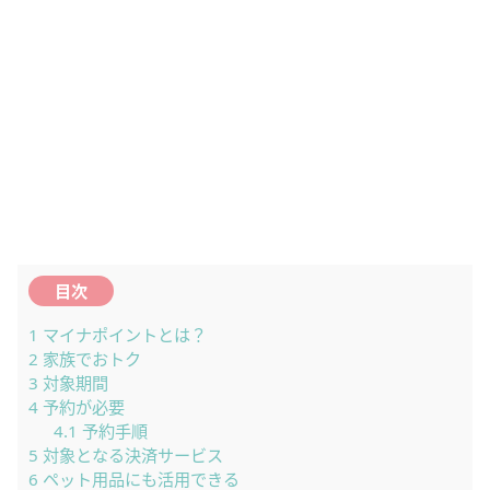
目次
1
マイナポイントとは？
2
家族でおトク
3
対象期間
4
予約が必要
4.1
予約手順
5
対象となる決済サービス
6
ペット用品にも活用できる