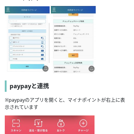
paypayと連携
※paypayのアプリを開くと、マイナポイントが右上に表
示されています