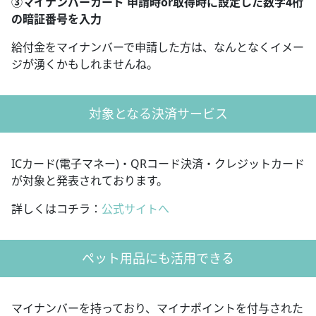
③マイナンバーカード 申請時or取得時に設定した数字4桁
の暗証番号を入力
給付金をマイナンバーで申請した方は、なんとなくイメー
ジが湧くかもしれませんね。
対象となる決済サービス
ICカード(電子マネー)・QRコード決済・クレジットカード
が対象と発表されております。
詳しくはコチラ：
公式サイトへ
ペット用品にも活用できる
マイナンバーを持っており、マイナポイントを付与された