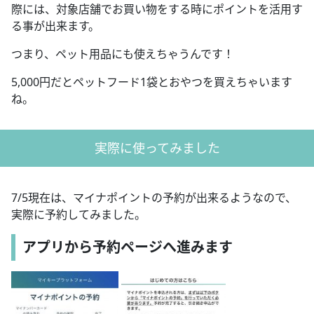
際には、対象店舗でお買い物をする時にポイントを活用す
る事が出来ます。
つまり、ペット用品にも使えちゃうんです！
5,000円だとペットフード1袋とおやつを買えちゃいます
ね。
実際に使ってみました
7/5現在は、マイナポイントの予約が出来るようなので、
実際に予約してみました。
アプリから予約ページへ進みます