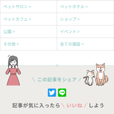
ペットサロン >
ペットホテル >
ペットカフェ >
ショップ >
公園 >
イベント >
その他 >
全ての施設 >
Twitter
Line