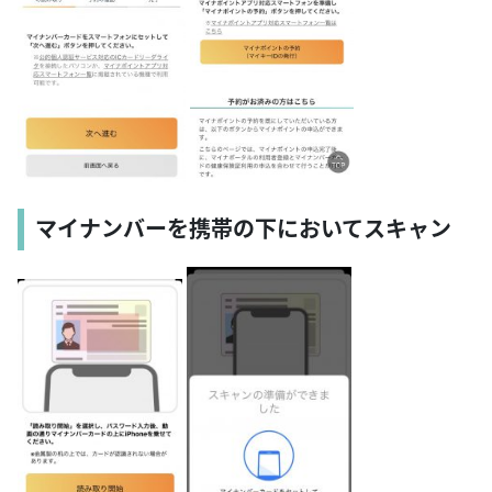
マイナンバーを携帯の下においてスキャン