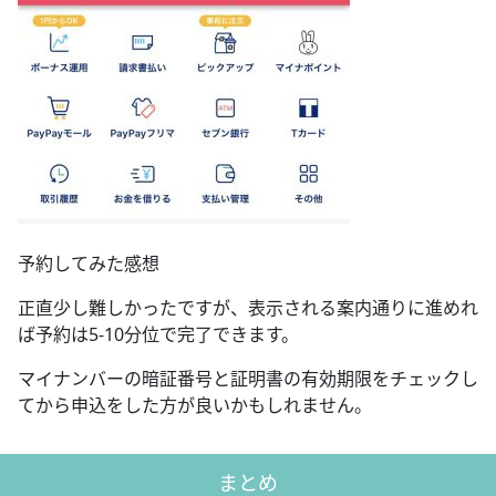
予約してみた感想
正直少し難しかったですが、表示される案内通りに進めれ
ば予約は5-10分位で完了できます。
マイナンバーの暗証番号と証明書の有効期限をチェックし
てから申込をした方が良いかもしれません。
まとめ