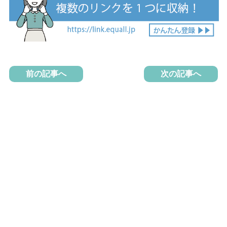
前の記事へ
次の記事へ