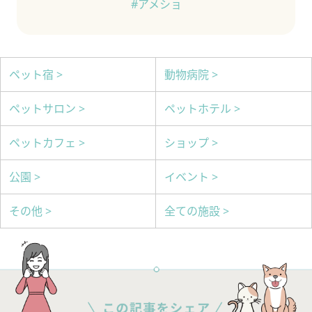
#アメショ
ペット宿 >
動物病院 >
ペットサロン >
ペットホテル >
ペットカフェ >
ショップ >
公園 >
イベント >
その他 >
全ての施設 >