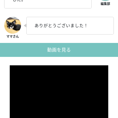
ありがとうございました！
動画を見る