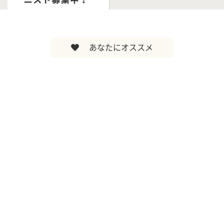
あなたにオススメ