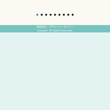
運営会社
プライバシーポリシー
(c)equall. All Rights Reserved.