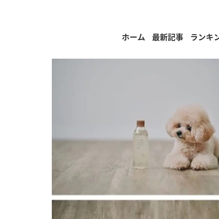
ホーム
最新記事
ランキ