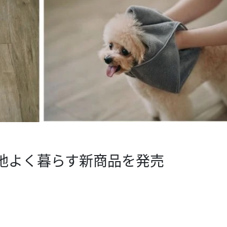
地よく暮らす新商品を発売