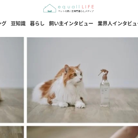
ング
豆知識
暮らし
飼い主インタビュー
業界人インタビュ