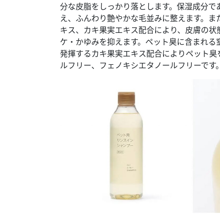
分な皮脂をしっかり落とします。保湿成分で
え、ふんわり艶やかな毛並みに整えます。ま
キス、カキ果実エキス配合により、皮膚の状
ケ・かゆみを抑えます。ペット臭に含まれる
発揮するカキ果実エキス配合によりペット臭
ルフリー、フェノキシエタノールフリーです