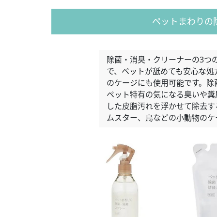
ペットまわりの
除菌・消臭・クリーナーの3つの
で、ペットが舐めても安心な処
のケージにも使用可能です。除
ペット特有の気になる臭いや糞
した皮脂汚れを浮かせて除去す
ムスター、鳥などの小動物のケ