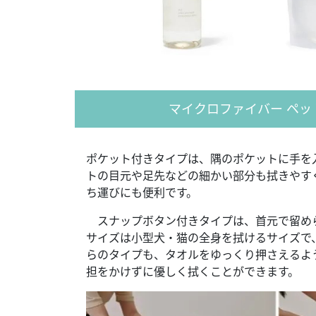
マイクロファイバー ペ
ポケット付きタイプは、隅のポケットに手を
トの目元や足先などの細かい部分も拭きやす
ち運びにも便利です。
スナップボタン付きタイプは、首元で留めら
サイズは小型犬・猫の全身を拭けるサイズで
らのタイプも、タオルをゆっくり押さえるよ
担をかけずに優しく拭くことができます。