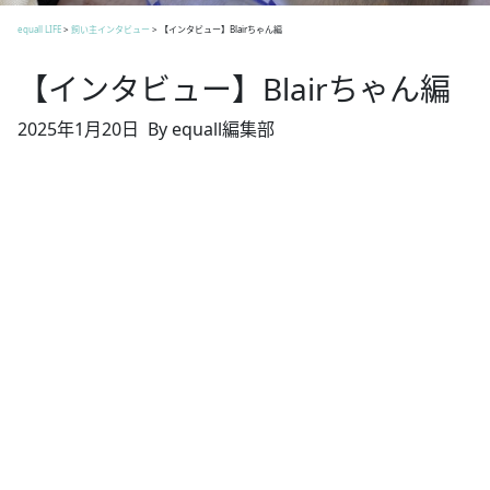
equall LIFE
>
飼い主インタビュー
>
【インタビュー】Blairちゃん編
【インタビュー】Blairちゃん編
2025年1月20日
By equall編集部