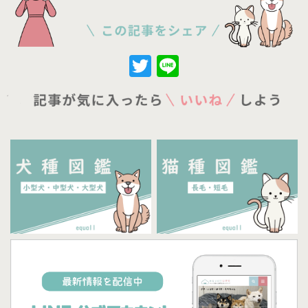
Twitter
Line