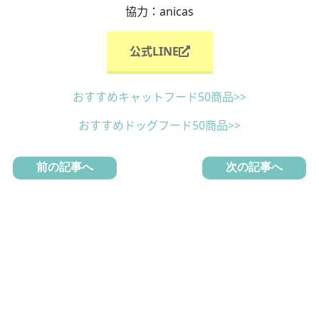
協力：anicas
公式LINE
おすすめキャットフード50商品>>
おすすめドッグフード50商品>>
前の記事へ
次の記事へ