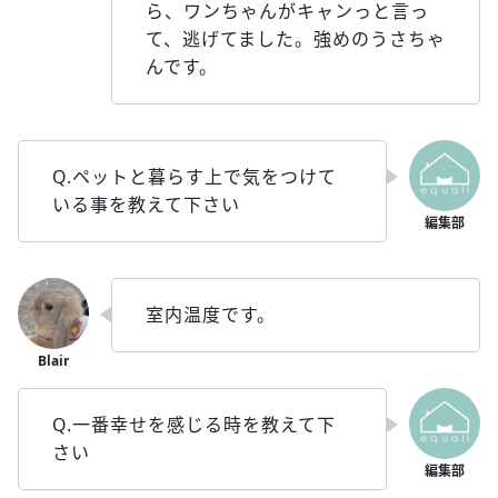
ら、ワンちゃんがキャンっと言っ
て、逃げてました。強めのうさちゃ
んです。
Q.ペットと暮らす上で気をつけて
いる事を教えて下さい
室内温度です。
Q.一番幸せを感じる時を教えて下
さい