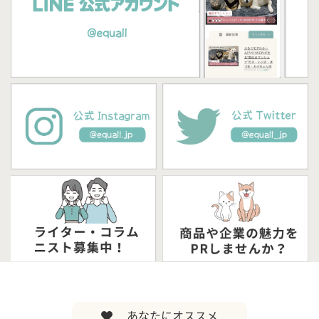
あなたにオススメ