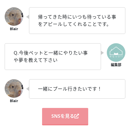
帰ってきた時にいつも待っている事
をアピールしてくれることです。
Q.今後ペットと一緒にやりたい事
や夢を教えて下さい
一緒にプール行きたいです！
SNSを見る