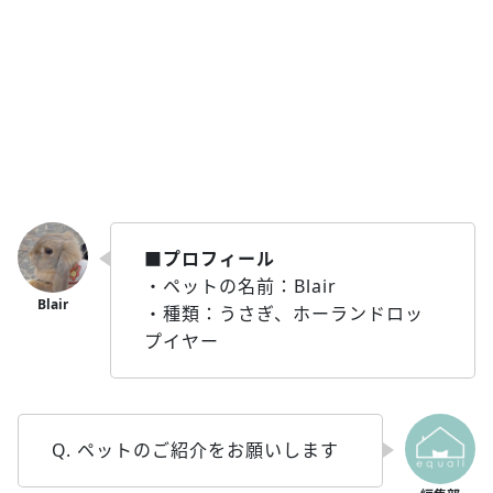
■プロフィール
・ペットの名前：Blair
・種類：うさぎ、ホーランドロッ
プイヤー
Q. ペットのご紹介をお願いします