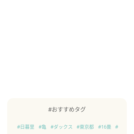
#おすすめタグ
#日暮里
#亀
#ダックス
#東京都
#16畳
#