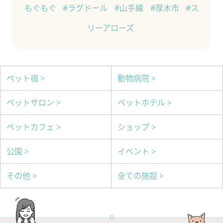
もぐもぐ
#ラグドール
#山手線
#厚木市
#ス
リーアローズ
ペット宿 >
動物病院 >
ペットサロン >
ペットホテル >
ペットカフェ >
ショップ >
公園 >
イベント >
その他 >
全ての施設 >