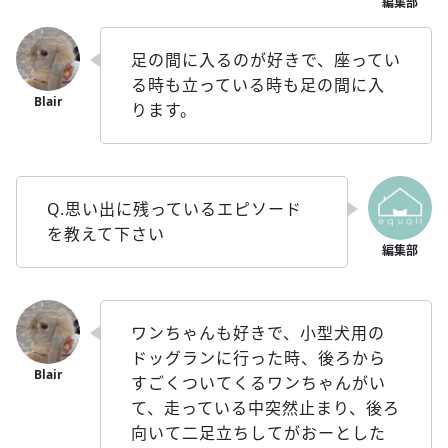
足の間に入るのが好きで、座ってい
る時も立っている時も足の間に入
ります。
Q.思い出に残っているエピソード
を教えて下さい
ワンちゃんも好きで、小型犬用の
ドッグランに行った時、後ろから
すごくついてくるワンちゃんがい
て、走っている中突然止まり、後ろ
向いて二足立ちしてがおーとした