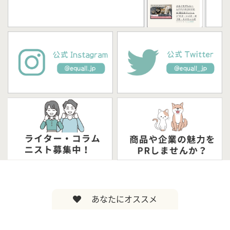
あなたにオススメ