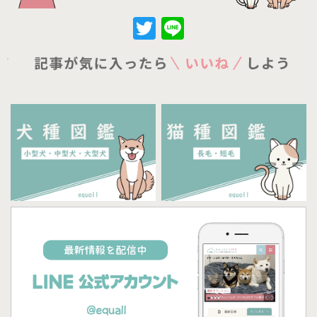
Twitter
Line