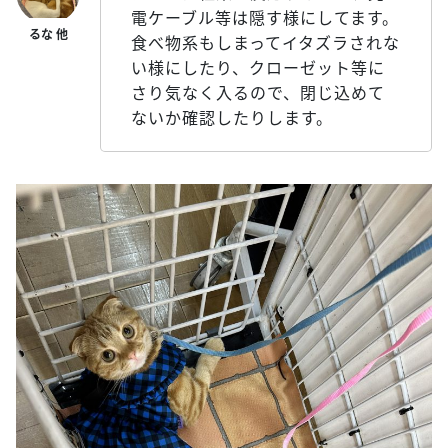
電ケーブル等は隠す様にしてます。
食べ物系もしまってイタズラされな
い様にしたり、クローゼット等に
さり気なく入るので、閉じ込めて
ないか確認したりします。