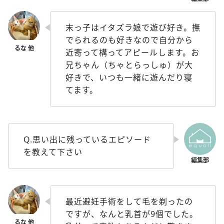
末っ子はイタズラ娘で遊び好き。撫
でられるのも好きなので自分から
近寄って構ってアピールします。お
兄ちゃん（ちゃとらっしゅ）が大
好きで、いつも一緒に遊んだり寝
てます。
Q.思い出に残っているエピソード
を教えて下さい
最近避妊手術をして毛を剃ったの
ですが、なんと乳首が9個でした。