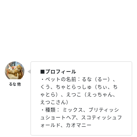
■プロフィール
・ペットの名前：るな（るー）、
くう、ちゃとらっしゅ（ちぃ、ち
ゃとら）、えつこ（えっちゃん、
えつこさん）
・種類： ミックス、ブリティッシ
ュショートヘア、スコティッシュフ
ォールド、カオマニー