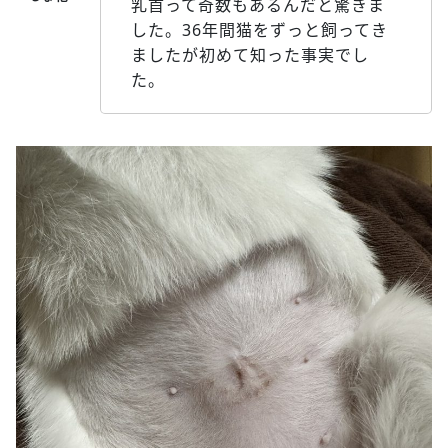
乳首って奇数もあるんだと驚きま
した。36年間猫をずっと飼ってき
ましたが初めて知った事実でし
た。