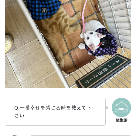
Q.一番幸せを感じる時を教えて下
さい