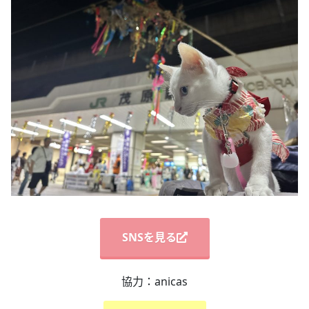
SNSを見る
協力：anicas