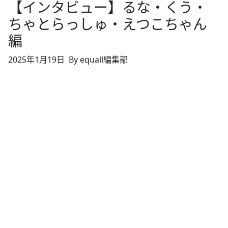
【インタビュー】るな・くう・
ちゃとらっしゅ・えつこちゃん
編
2025年1月19日
By equall編集部