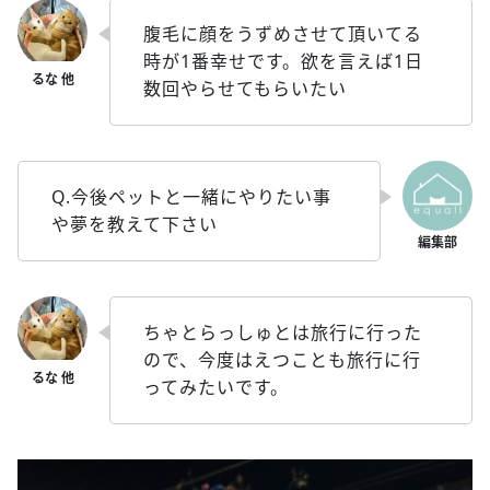
腹毛に顔をうずめさせて頂いてる
時が1番幸せです。欲を言えば1日
数回やらせてもらいたい
Q.今後ペットと一緒にやりたい事
や夢を教えて下さい
ちゃとらっしゅとは旅行に行った
ので、今度はえつことも旅行に行
ってみたいです。