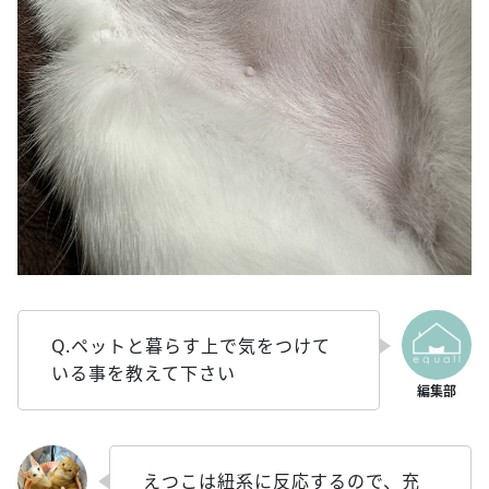
Q.ペットと暮らす上で気をつけて
いる事を教えて下さい
えつこは紐系に反応するので、充