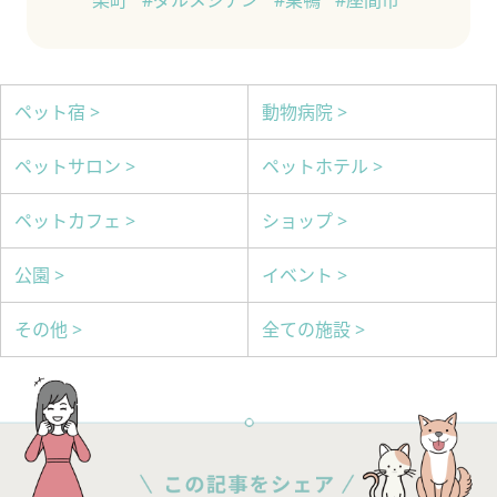
ペット宿 >
動物病院 >
ペットサロン >
ペットホテル >
ペットカフェ >
ショップ >
公園 >
イベント >
その他 >
全ての施設 >