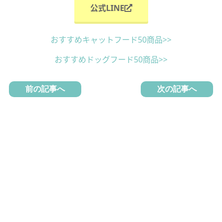
公式LINE
おすすめキャットフード50商品>>
おすすめドッグフード50商品>>
前の記事へ
次の記事へ