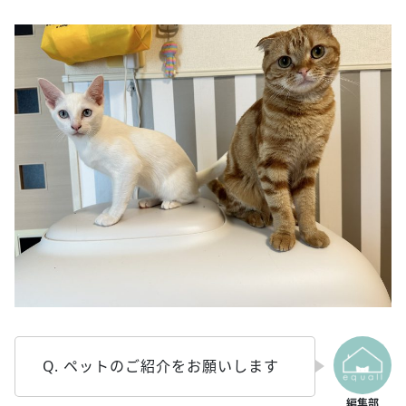
Q. ペットのご紹介をお願いします