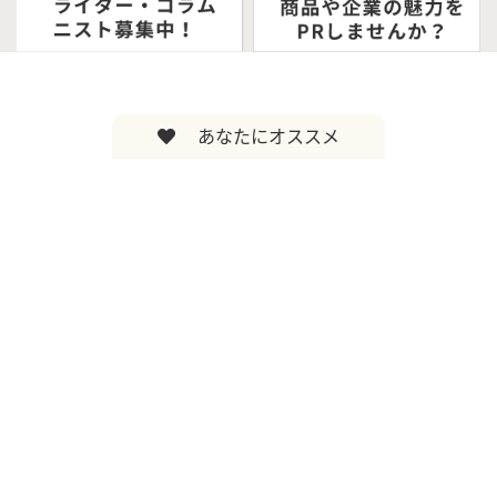
あなたにオススメ