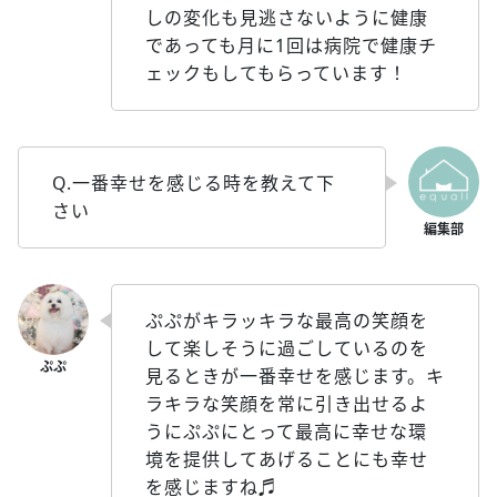
しの変化も見逃さないように健康
であっても月に1回は病院で健康チ
ェックもしてもらっています！
Q.一番幸せを感じる時を教えて下
さい
ぷぷがキラッキラな最高の笑顔を
して楽しそうに過ごしているのを
見るときが一番幸せを感じます。キ
ラキラな笑顔を常に引き出せるよ
うにぷぷにとって最高に幸せな環
境を提供してあげることにも幸せ
を感じますね♬