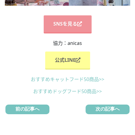
SNSを見る
協力：anicas
公式LINE
おすすめキャットフード50商品>>
おすすめドッグフード50商品>>
前の記事へ
次の記事へ