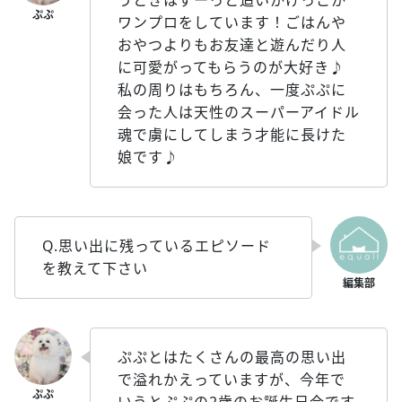
うときはずーっと追いかけっこか
ワンプロをしています！ごはんや
おやつよりもお友達と遊んだり人
に可愛がってもらうのが大好き♪
私の周りはもちろん、一度ぷぷに
会った人は天性のスーパーアイドル
魂で虜にしてしまう才能に長けた
娘です♪
Q.思い出に残っているエピソード
を教えて下さい
ぷぷとはたくさんの最高の思い出
で溢れかえっていますが、今年で