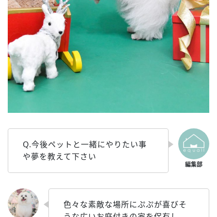
Q.今後ペットと一緒にやりたい事
や夢を教えて下さい
色々な素敵な場所にぷぷが喜びそ
うな広いお庭付きの家を保有し、