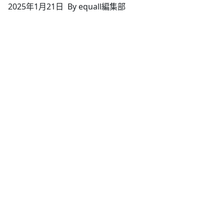
2025年1月21日
By equall編集部