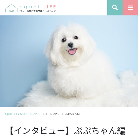
equall LIFE
>
飼い主インタビュー
>
【インタビュー】ぷぷちゃん編
【インタビュー】ぷぷちゃん編