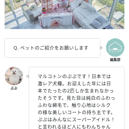
Q. ペットのご紹介をお願いします
マルコトンのぷぷです！日本では
激レア犬種。お迎えした年には日
本でたったの2匹しか生まれなかっ
たそうです。見た目は純白のふわっ
ふわな綿毛で、触り心地はシルク
の様な美しいコートの持ち主です。
ぷぷはみんなにスーパーアイドル！
と言われるほど人にもわんちゃん