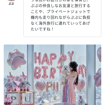
ぷぷの仲良しなお友達と旅行する
ことや、プライベートジェットで
機内も走り回れながらぷぷに負担
なく海外旅行に連れていってあげ
たいですね！