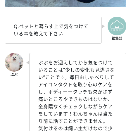
Q.ペットと暮らす上で気をつけて
いる事を教えて下さい
ぷぷをお迎えしてから気をつけて
いることは”少しの変化も見逃さな
い”ことです。毎日おしゃべりして
アイコンタクトを取り心のケアを
し、ボディーータッチも欠かさず
痛いところやできものはないか、
全身隈なくチェックしながらケア
をしています！わんちゃんは当た
り前に話すことができません。
気付けるのは飼い主だけなので少