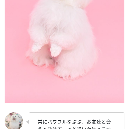
常にパワフルなぷぷ、お友達と会