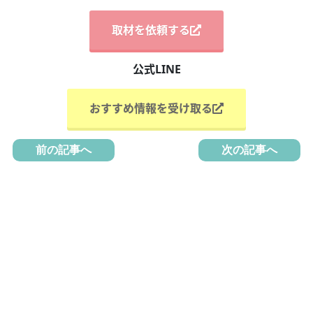
取材を依頼する
公式LINE
おすすめ情報を受け取る
前の記事へ
次の記事へ