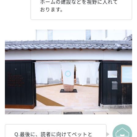
ホームの建設などを視野に入れて
おります。
Q.最後に、読者に向けてペットと