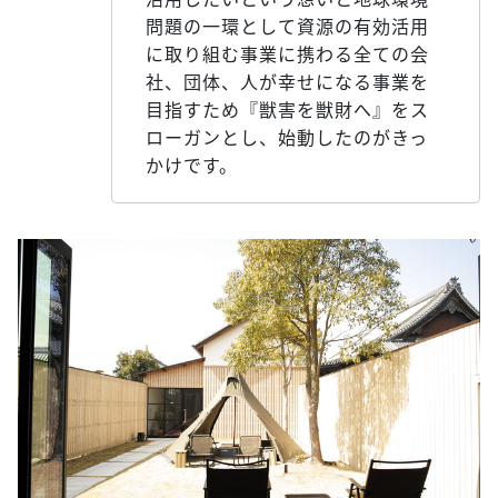
問題の一環として資源の有効活用
に取り組む事業に携わる全ての会
社、団体、人が幸せになる事業を
目指すため『獣害を獣財へ』をス
ローガンとし、始動したのがきっ
かけです。