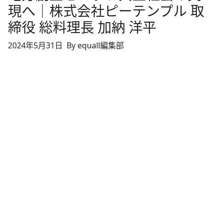
現へ｜株式会社ピーテンプル 取
締役 総料理長 加納 洋平
2024年5月31日
By equall編集部