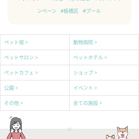
ンペーン
#板橋区
#プール
ペット宿 >
動物病院 >
ペットサロン >
ペットホテル >
ペットカフェ >
ショップ >
公園 >
イベント >
その他 >
全ての施設 >