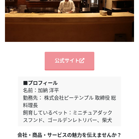
公式サイト
■プロフィール
名前：加納 洋平
勤務先： 株式会社ピーテンプル 取締役 総
料理長
飼育しているペット：ミニチュアダック
スフンド、ゴールデンレトリバー、柴犬
会社・商品・サービスの魅力を伝えませんか？