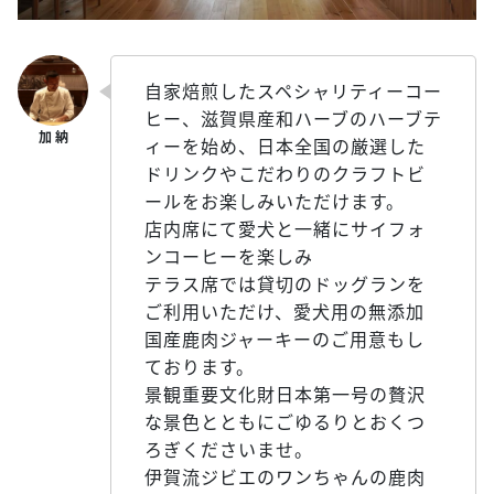
自家焙煎したスペシャリティーコー
ヒー、滋賀県産和ハーブのハーブテ
ィーを始め、日本全国の厳選した
ドリンクやこだわりのクラフトビ
ールをお楽しみいただけます。
店内席にて愛犬と一緒にサイフォ
ンコーヒーを楽しみ
テラス席では貸切のドッグランを
ご利用いただけ、愛犬用の無添加
国産鹿肉ジャーキーのご用意もし
ております。
景観重要文化財日本第一号の贅沢
な景色とともにごゆるりとおくつ
ろぎくださいませ。
伊賀流ジビエのワンちゃんの鹿肉