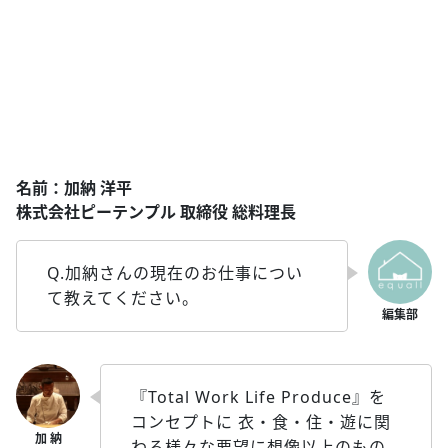
名前：加納 洋平
株式会社ピーテンプル 取締役 総料理長
Q.加納さんの現在のお仕事につい
て教えてください。
『Total Work Life Produce』を
コンセプトに 衣・食・住・遊に関
わる様々な要望に想像以上のもの