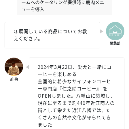
ームへのケータリング提供時に鹿肉メニ
ューを導入
Q.展開している商品についてお教
えください。
2024年3月22日、愛犬と一緒にコ
ーヒーを楽しめる
全国的に希少なサイフォンコーヒ
ー専門店『仁之助コーヒー』 を
OPENしました。八幡山に築城し、
現在に至るまで約440年近江商人の
街として栄えた近江八幡では、た
くさんの自然や文化が守られてき
ました