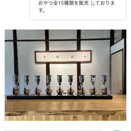
おやつ全15種類を販売 しておりま
す。