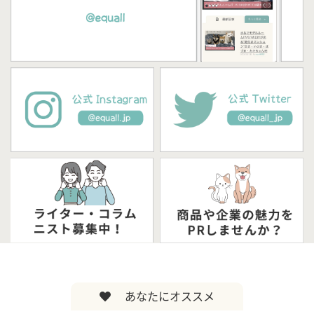
あなたにオススメ