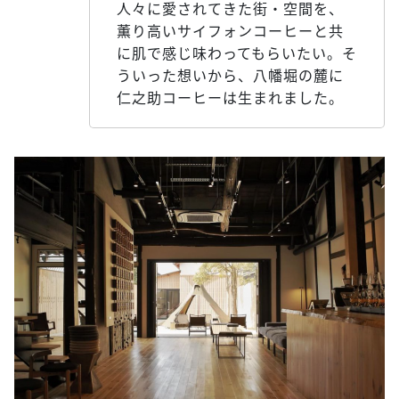
人々に愛されてきた街・空間を、
薫り高いサイフォンコーヒーと共
に肌で感じ味わってもらいたい。そ
ういった想いから、八幡堀の麓に
仁之助コーヒーは生まれました。