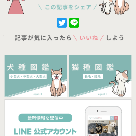
Twitter
Line