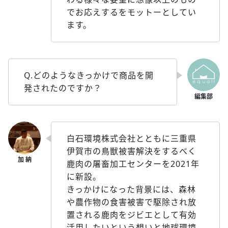
でお応えするをモットーとしてい
ます。
Q.どのようなきっかけで商品を開
発されたのですか？
白石環境株式会社とともに三重県
伊賀市の鳥獣被害解決をするべく
鹿肉の屠畜加工センターを2021年
に新設。
きっかけになった背景には、森林
や農作物の食害被害で駆除され放
置される鹿肉をジビエとして有効
活用したいという想いと地球環境