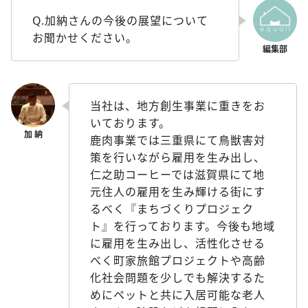
Q.加納さんの今後の展望について
お聞かせください。
当社は、地方創生事業に重きをお
いております。
鹿肉事業では三重県にて鳥獣害対
策を行いながら雇用を生み出し、
仁之助コーヒーでは滋賀県にて地
元住人の雇用を生み輝ける街にす
るべく『まちづくりプロジェク
ト』を行っております。今後も地域
に雇用を生み出し、活性化させる
べく町家旅館プロジェクトや高齢
化社会問題を少しでも解決するた
めにペットと共に入居可能な老人