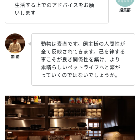
生活する上でのアドバイスをお願
いします
動物は素直です。飼主様の人間性が
全て反映されてきます。己を律する
事こそが良き関係性を築け、より
素晴らしいペットライフへと繋が
っていくのではないでしょうか。