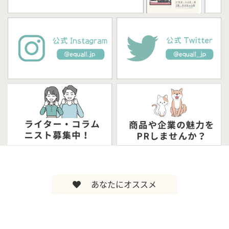
あなたにオススメ