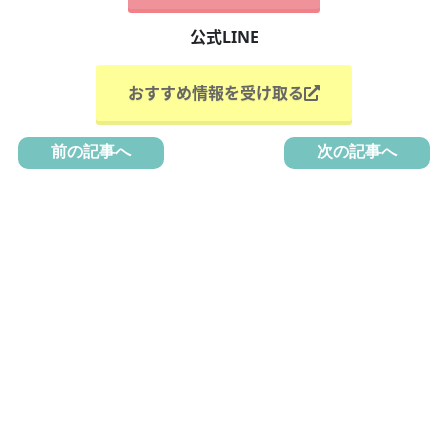
公式LINE
おすすめ情報を受け取る
前の記事へ
次の記事へ