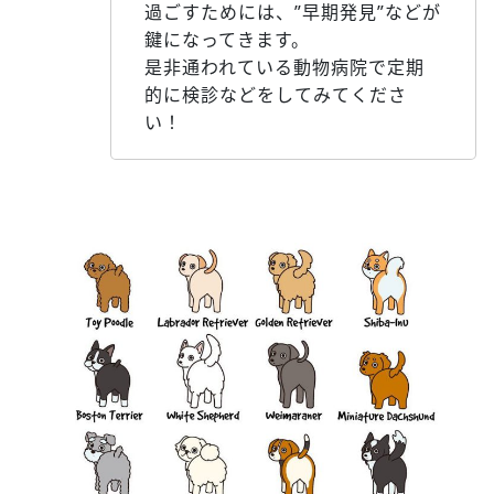
過ごすためには、”早期発見”などが
鍵になってきます。
是非通われている動物病院で定期
的に検診などをしてみてくださ
い！