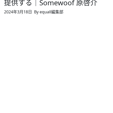
提供する｜Somewoof 原啓介
2024年3月18日
By equall編集部