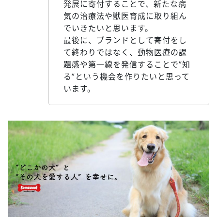
発展に寄付することで、新たな病
気の治療法や獣医育成に取り組ん
でいきたいと思います。
最後に、ブランドとして寄付をし
て終わりではなく、動物医療の課
題感や第一線を発信することで”知
る”という機会を作りたいと思って
います。