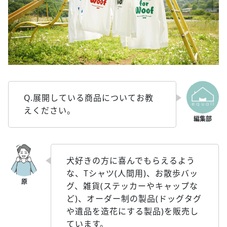
Q.展開している商品についてお教
えください。
犬好きの方に喜んでもらえるよう
な、Tシャツ(人間用)、お散歩バッ
グ、雑貨(ステッカーやキャップな
ど)、オーダー制の製品(ドッグタグ
や遺品を造花にする製品)を販売し
ています。