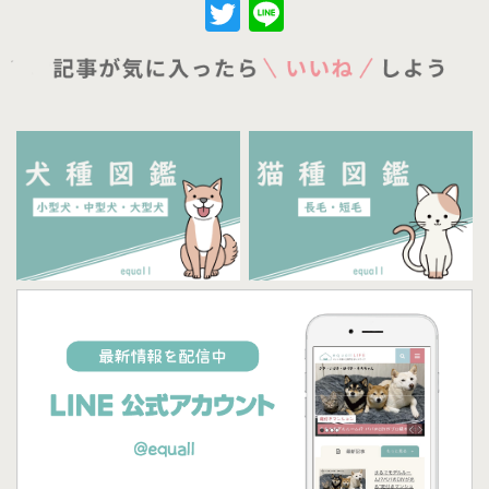
Twitter
Line