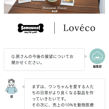
Q.原さんの今後の展望についてお
聞かせください。
まずは、ワンちゃんを愛する人た
ちの日常がより良くなる製品を作
っていきたいです。
その次に、売上の10%を動物医療