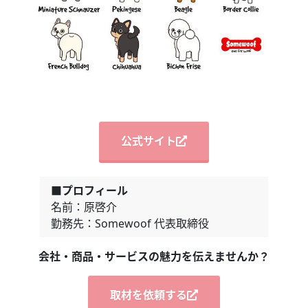
公式サイト
■プロフィール
名前：原啓介
勤務先：Somewoof 代表取締役
会社・商品・サービスの魅力を伝えませんか？
取材を依頼する