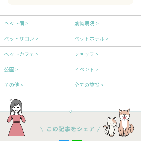
ペット宿 >
動物病院 >
ペットサロン >
ペットホテル >
ペットカフェ >
ショップ >
公園 >
イベント >
その他 >
全ての施設 >