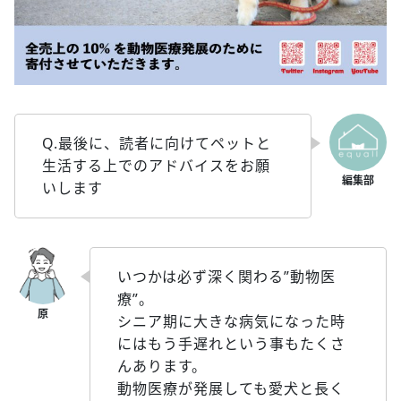
Q.最後に、読者に向けてペットと
生活する上でのアドバイスをお願
いします
いつかは必ず深く関わる”動物医
療”。
シニア期に大きな病気になった時
にはもう手遅れという事もたくさ
んあります。
動物医療が発展しても愛犬と長く