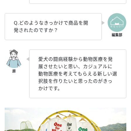
Q.どのようなきっかけで商品を開
発されたのですか？
愛犬の闘病経験から動物医療を発
展させたいと思い、カジュアルに
動物医療を考えてもらえる新しい選
択肢を作りたいと思ったのがきっ
かけです。