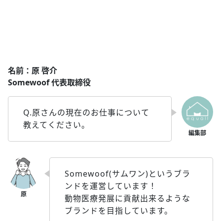
名前：原 啓介
Somewoof 代表取締役
Q.原さんの現在のお仕事について
教えてください。
Somewoof(サムワン)というブラ
ンドを運営しています！
動物医療発展に貢献出来るような
ブランドを目指しています。