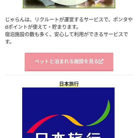
じゃらんは、リクルートが運営するサービスで、ポンタや
dポイントが使えて・貯まります。
宿泊施設の数も多く、安心して利用ができるサービスで
す。
ペットと泊まれる施設を見る
日本旅行