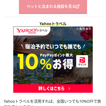
ペットと泊まれる施設を見る
Yahooトラベル
Yahooトラベルを活用すれば、全国いつでも10%OFFで旅