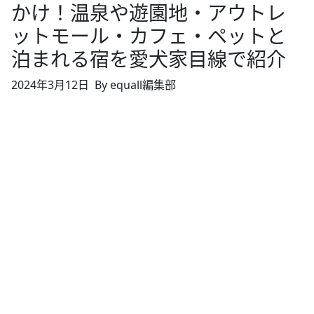
かけ！温泉や遊園地・アウトレ
ットモール・カフェ・ペットと
泊まれる宿を愛犬家目線で紹介
2024年3月12日
By equall編集部