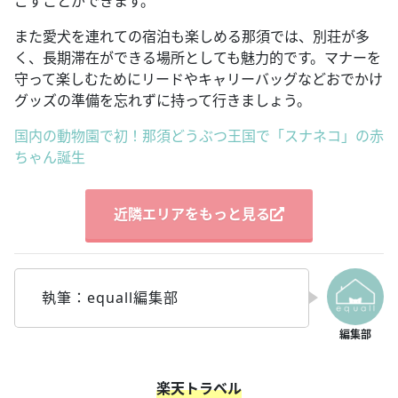
ごすことができます。
また愛犬を連れての宿泊も楽しめる那須では、別荘が多
く、長期滞在ができる場所としても魅力的です。マナーを
守って楽しむためにリードやキャリーバッグなどおでかけ
グッズの準備を忘れずに持って行きましょう。
国内の動物園で初！那須どうぶつ王国で「スナネコ」の赤
ちゃん誕生
近隣エリアをもっと見る
執筆：equall編集部
楽天トラベル