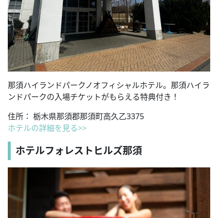
那須ハイランドパークノオフィシャルホテル。那須ハイラ
ンドパークの入場チケットがもらえる特典付き！
住所： 栃木県那須郡那須町高久乙3375
ホテルの詳細を見る>>
ホテルフォレストヒルズ那須