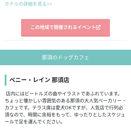
ホテルの詳細を見る>>
この地域で開催されるイベント
那須のドッグカフェ
ペニー・レイン 那須店
店内にはビートルズの曲やイラストであふれています。
ちょっと懐かしい雰囲気のある那須の大人気ベーカリー・
カフェです。テラス席は愛犬OKですが、人気店で行列必
須なので、時間に余裕をもって、ゆったりとしたスケジュ
ールで足を運んでください。