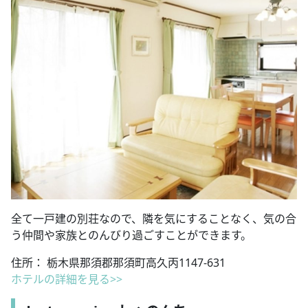
全て一戸建の別荘なので、隣を気にすることなく、気の合
う仲間や家族とのんびり過ごすことができます。
住所： 栃木県那須郡那須町高久丙1147-631
ホテルの詳細を見る>>