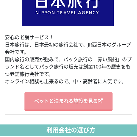
安心の老舗サービス！
日本旅行は、日本最初の旅行会社で、JR西日本のグループ
会社です。
国内旅行の販売が強みで、パック旅行の「赤い風船」のブ
ランド名としてパック旅行の販売は創業100年の歴史をも
つ老舗旅行会社です。
オンライン相談も出来るので、中・高齢者に人気です。
ペットと泊まれる施設を見る
利用会社の選び方