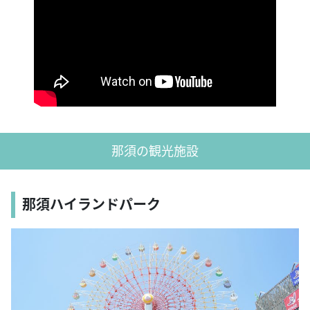
那須の観光施設
那須ハイランドパーク