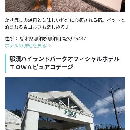
かけ流しの温泉と美味しい料理に心癒される宿。ペットと
泊まれる＆ゴルフも楽しめる♪
住所： 栃木県那須郡那須町高久甲6437
ホテルの詳細を見る>>
那須ハイランドパークオフィシャルホテル
ＴＯＷＡピュアコテージ