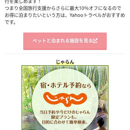
行を楽しめます！
つまり全国旅行支援からさらに最大10％オフになるので
お得に泊まりたいという方は、Yahooトラベルがおすすめ
です。
ペットと泊まれる施設を見る
じゃらん