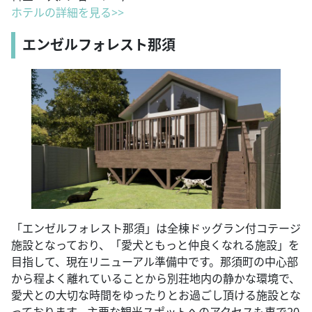
ホテルの詳細を見る>>
エンゼルフォレスト那須
「エンゼルフォレスト那須」は全棟ドッグラン付コテージ
施設となっており、「愛犬ともっと仲良くなれる施設」を
目指して、現在リニューアル準備中です。那須町の中心部
から程よく離れていることから別荘地内の静かな環境で、
愛犬との大切な時間をゆったりとお過ごし頂ける施設とな