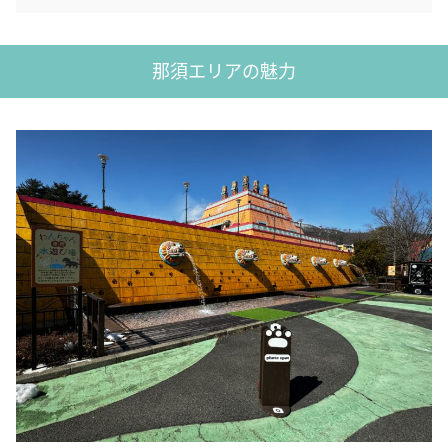
那須エリアの魅力