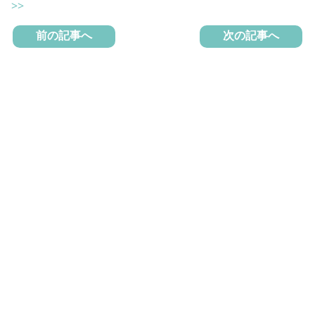
>>
前の記事へ
次の記事へ