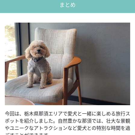
まとめ
今回は、栃木県那須エリアで愛犬と一緒に楽しめる旅行ス
ポットを紹介しました。自然豊かな那須では、壮大な景観
やユニークなアトラクションなど愛犬との特別な時間を過