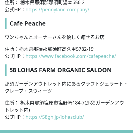
住所： 栃木県那須郡那須町湯本656-2
公式HP：
https://pennylane.company/
Cafe Peache
ワンちゃんとオーナーさんを優しく癒せるお店
住所：栃木県那須郡那須町高久甲5782-19
公式HP：
https://www.facebook.com/cafepeache/
58 LOHAS FARM ORGANIC SALOON
那須ガーデンアウトレット内にあるクラフトジェラート・
クレープ・スウィーツ
住所： 栃木県那須塩原市塩野崎184-7(那須ガーデンアウ
トレット内)
公式HP：
https://58gh.jp/lohasclub/