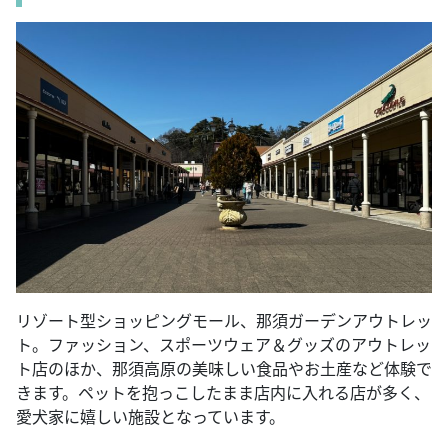
リゾート型ショッピングモール、那須ガーデンアウトレッ
ト。ファッション、スポーツウェア＆グッズのアウトレッ
ト店のほか、那須高原の美味しい食品やお土産など体験で
きます。ペットを抱っこしたまま店内に入れる店が多く、
愛犬家に嬉しい施設となっています。