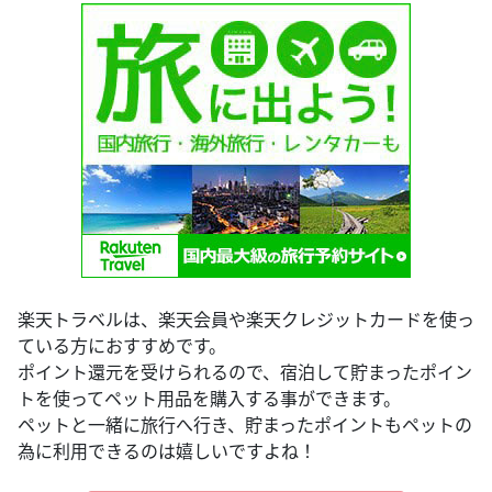
楽天トラベルは、楽天会員や楽天クレジットカードを使っ
ている方におすすめです。
ポイント還元を受けられるので、宿泊して貯まったポイン
トを使ってペット用品を購入する事ができます。
ペットと一緒に旅行へ行き、貯まったポイントもペットの
為に利用できるのは嬉しいですよね！