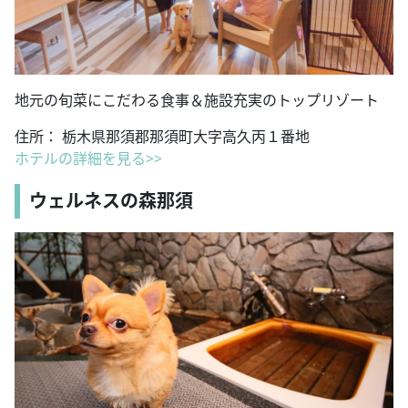
地元の旬菜にこだわる食事＆施設充実のトップリゾート
住所： 栃木県那須郡那須町大字高久丙１番地
ホテルの詳細を見る>>
ウェルネスの森那須