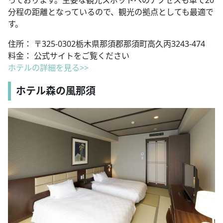
っております。主要な観光スポットへのアクセスも車で20
分程の距離となっているので、観光の拠点としても最適で
す。
住所： 〒325-0302栃木県那須郡那須町高久丙3243-474
料金： 公式サイトをご覧ください
ホテルの詳細を見る>>
ホテル森の風那須