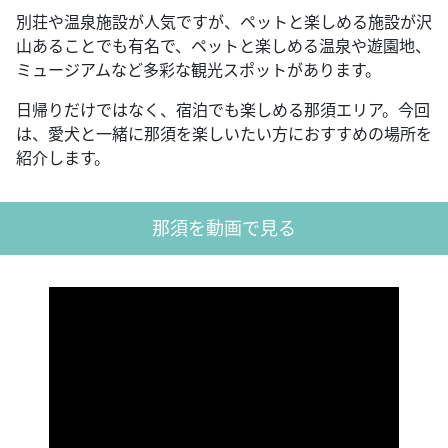
別荘や温泉施設が人気ですが、ペットと楽しめる施設が沢
山あることでも有名で、ペットと楽しめる温泉や遊園地、
ミュージアムなど多彩な観光スポットがあります。
日帰りだけではなく、宿泊でも楽しめる那須エリア。今回
は、愛犬と一緒に那須を楽しいたい方におすすめの場所を
紹介します。
那須を動画で見る