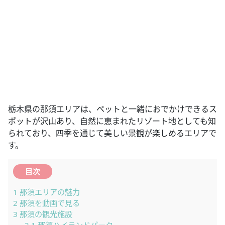
栃木県の那須エリアは、ペットと一緒におでかけできるス
ポットが沢山あり、自然に恵まれたリゾート地としても知
られており、四季を通じて美しい景観が楽しめるエリアで
す。
目次
1
那須エリアの魅力
2
那須を動画で見る
3
那須の観光施設
3.1
那須ハイランドパーク