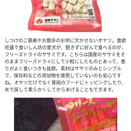
しつけのご褒美やお散歩のお供に欠かせないオヤツ。食欲
旺盛で食いしん坊の愛犬が、飽きずに好んで食べるのが、
フリーズドライのササミです。こちらは国産のササミをそ
のままフリーズドライにして小粒にしたものとあって、香
りがよく食いつきも抜群。素材はササミのみとシンプル
で、保存料などの添加物を使用していないのも安心です
ね。オヤツだけでなく普段のフードにトッピングしたり、
水で戻して柔らかくしてからあげることもできます。