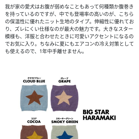
我が家の愛犬はお腹が弱めなこともあって何種類か腹巻き
を持っているのですが、中でも登場率の高いのが、こちら
の保温性に優れたニット生地のタイプ。伸縮性に優れてお
り、ズレにくい仕様なのが最大の魅力です。大きなスター
模様も、洋服と合わせたときに可愛いアクセントになるの
でお気に入り。ちなみに夏にもエアコンの冷え対策として
も使えるので、1年中手離せません。