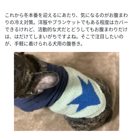
これから冬本番を迎えるにあたり、気になるのがお腹まわ
りの冷え対策。洋服やブランケットでもある程度はカバー
できるけれど、活動的な犬だとどうしてもお腹まわりだけ
は、はだけてしまいがちですよね。そこで注目したいの
が、手軽に着けられる犬用の腹巻き。