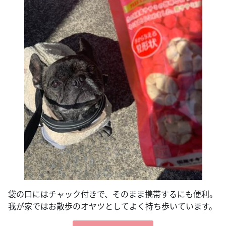
袋の口にはチャック付きで、そのまま携帯するにも便利。
我が家ではお散歩のオヤツとしてよく持ち歩いています。