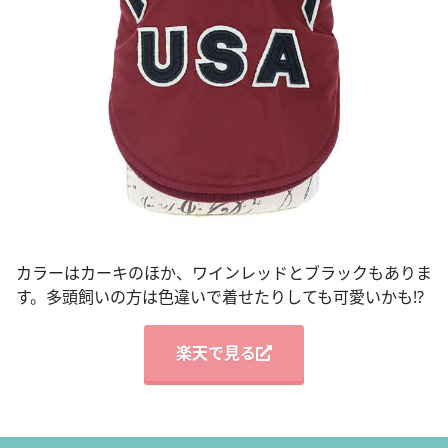
カラーはカーキのほか、ワインレッドとブラックもありま
す。多頭飼いの方は色違いで着せたりしても可愛いかも!?
楽天で見る