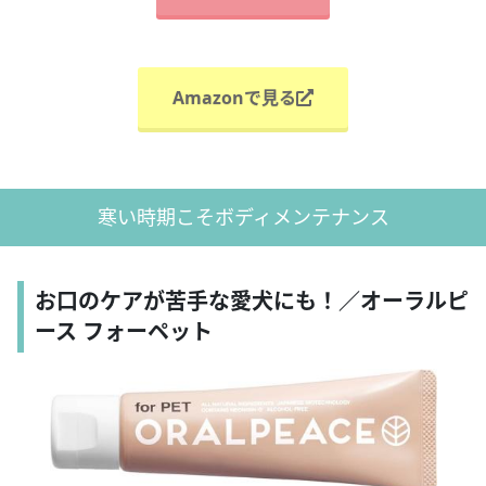
Amazonで見る
寒い時期こそボディメンテナンス
お口のケアが苦手な愛犬にも！／オーラルピ
ース フォーペット