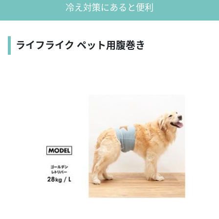
冷え対策にあると便利
ライフライク ペット用腹巻き