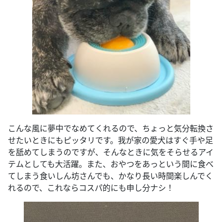
こんな風に夢中でなめてくれるので、ちょっと気分転換さ
せたいときにもピッタリです。我が家の愛犬はすぐ手や足
を舐めてしまうのですが、そんなときに気をそらせるアイ
テムとしても大活躍。また、おやつをあっという間に食べ
てしまう食いしん坊さんでも、かなり長い時間楽しんでく
れるので、これならコスパ的にも申し分ナシ！