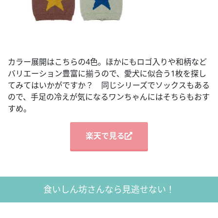
カラー展開はこちらの4色。ほかにもロゴ入りや和柄など
バリエーション豊富に揃うので、愛犬に似合う1枚を探し
てみてはいかがですか？ 同じシリーズでソックスもある
ので、手足の冷えが気になるワンちゃんにはそちらもおす
すめ。
楽天で見る
食いしん坊さんなら見逃せない！