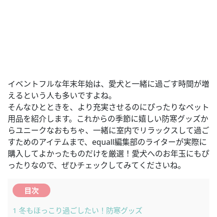
イベントフルな年末年始は、愛犬と一緒に過ごす時間が増
えるという人も多いですよね。
そんなひとときを、より充実させるのにぴったりなペット
用品を紹介します。これからの季節に嬉しい防寒グッズか
らユニークなおもちゃ、一緒に室内でリラックスして過ご
すためのアイテムまで、equall編集部のライターが実際に
購入してよかったものだけを厳選！愛犬へのお年玉にもぴ
ったりなので、ぜひチェックしてみてくださいね。
目次
1
冬もほっこり過ごしたい！防寒グッズ