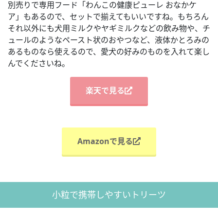
別売りで専用フード「わんこの健康ピューレ おなかケ
ア」もあるので、セットで揃えてもいいですね。もちろん
それ以外にも犬用ミルクやヤギミルクなどの飲み物や、チ
ュールのようなペースト状のおやつなど、液体かとろみの
あるものなら使えるので、愛犬の好みのものを入れて楽し
んでくださいね。
楽天で見る
Amazonで見る
小粒で携帯しやすいトリーツ