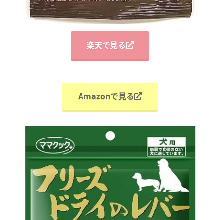
楽天で見る
Amazonで見る