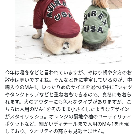
今年は暖冬などと言われていますが、やはり朝や夕方のお
散歩は寒いですよね。そんなときに重宝しているのが、中
綿入りのMA-1。ゆったりめのサイズを選べば中にTシャツ
やタンクトップなどと重ね着もできるので、真冬にも着ら
れます。犬のアウターにも色々なタイプがありますが、こ
ちらは人用のMA-1をそのまま小さくしたようなデザイン
がスタイリッシュ。オレンジの裏地や袖のユーティリティ
ポケットなど、細かいディテールまで人用のMA-1を再現
しており、クオリティの高さも見逃せません。