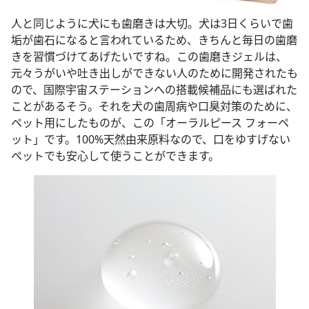
人と同じように犬にも歯磨きは大切。犬は3日くらいで歯
垢が歯石になると言われているため、きちんと毎日の歯磨
きを習慣づけてあげたいですね。この歯磨きジェルは、
元々うがいや吐き出しができない人のために開発されたも
ので、国際宇宙ステーションへの搭載候補品にも選ばれた
ことがあるそう。それを犬の歯周病や口臭対策のために、
ペット用にしたものが、この「オーラルピース フォーペ
ット」です。100%天然由来原料なので、口をゆすげない
ペットでも安心して使うことができます。