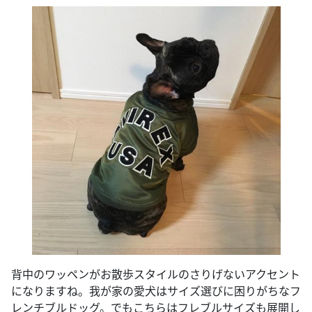
背中のワッペンがお散歩スタイルのさりげないアクセント
になりますね。我が家の愛犬はサイズ選びに困りがちなフ
レンチブルドッグ。でもこちらはフレブルサイズも展開し