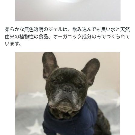
柔らかな無色透明のジェルは、飲み込んでも良い水と天然
由来の植物性の食品、オーガニック成分のみでつくられて
います。