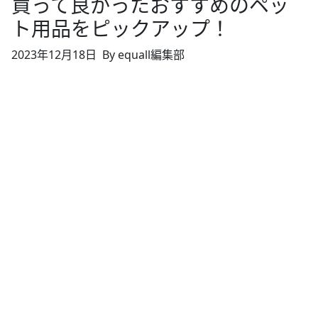
買って良かったおすすめのペッ
ト用品をピックアップ！
2023年12月18日
By equall編集部