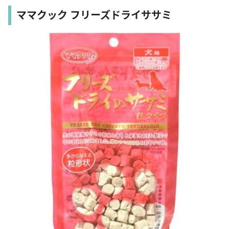
ママクック フリーズドライササミ