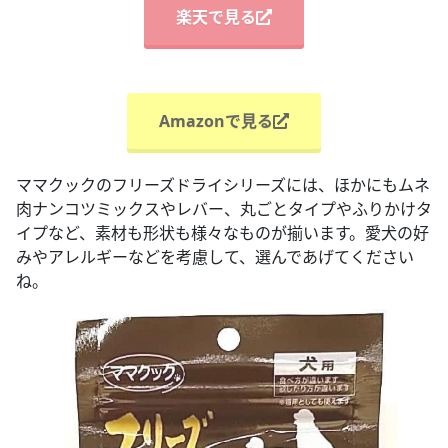
楽天で見る
Amazonで見る
ママクックのフリーズドライシリーズには、ほかにもムネ
肉ナンコツミックスやレバー、丸ごとタイプやふりかけタ
イプなど、素材も形状も様々なものが揃います。愛犬の好
みやアレルギーなどを考慮して、選んであげてください
ね。