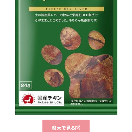
楽天で見る