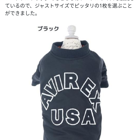
ているので、ジャストサイズでピッタリの1枚を選ぶこと
ができました。