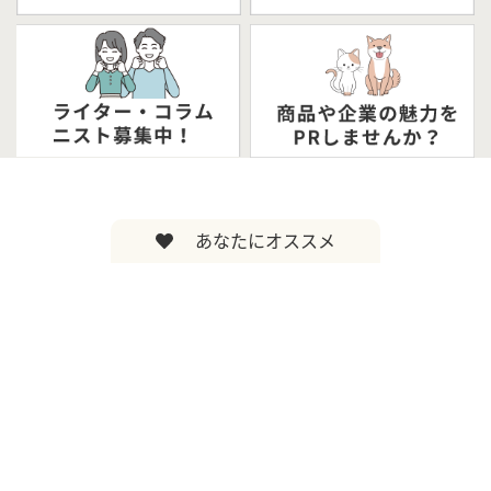
あなたにオススメ