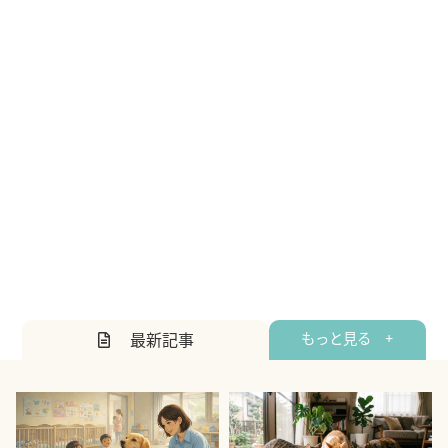
最新記事
もっと見る +