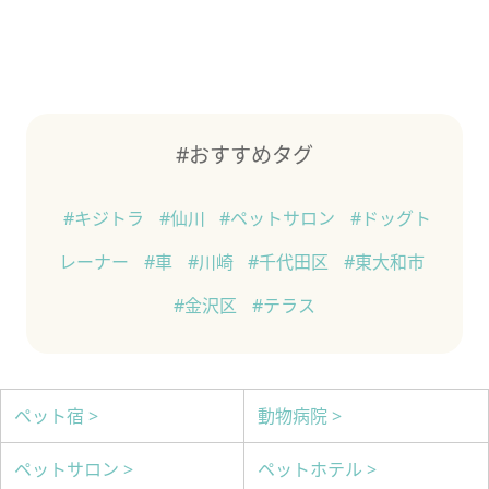
#おすすめタグ
#キジトラ
#仙川
#ペットサロン
#ドッグト
レーナー
#車
#川崎
#千代田区
#東大和市
#金沢区
#テラス
ペット宿 >
動物病院 >
ペットサロン >
ペットホテル >