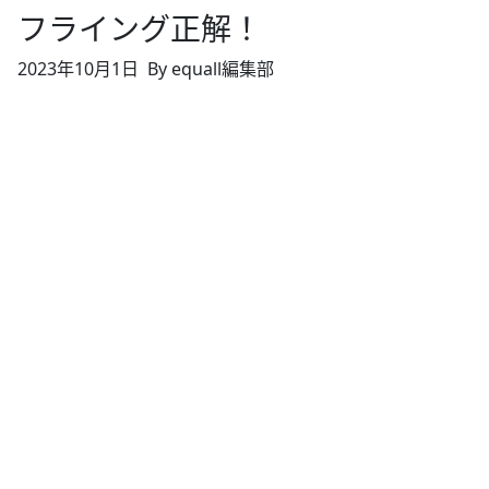
フライング正解！
2023年10月1日
By equall編集部