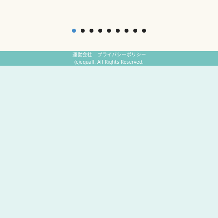
運営会社
プライバシーポリシー
(c)equall. All Rights Reserved.