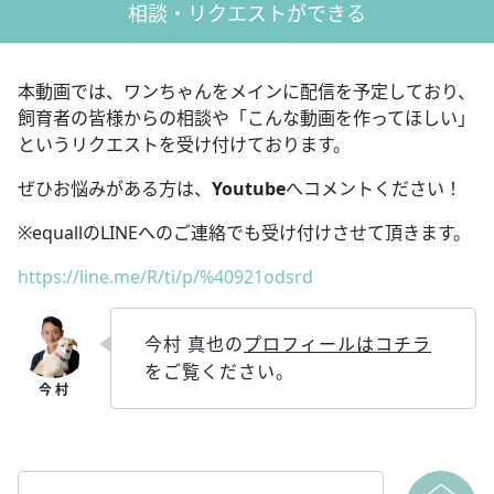
相談・リクエストができる
本動画では、ワンちゃんをメインに配信を予定しており、
飼育者の皆様からの相談や「こんな動画を作ってほしい」
というリクエストを受け付けております。
ぜひお悩みがある方は、
Youtube
へコメントください！
※equallのLINEへのご連絡でも受け付けさせて頂きます。
https://line.me/R/ti/p/%40921odsrd
今村 真也の
プロフィールはコチラ
をご覧ください。