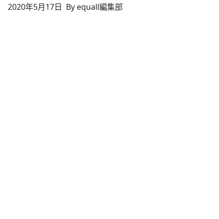
2020年5月17日
By equall編集部