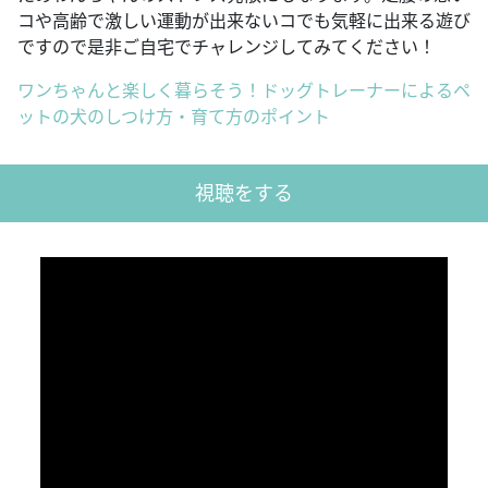
コや高齢で激しい運動が出来ないコでも気軽に出来る遊び
ですので是非ご自宅でチャレンジしてみてください！
ワンちゃんと楽しく暮らそう！ドッグトレーナーによるペ
ットの犬のしつけ方・育て方のポイント
視聴をする