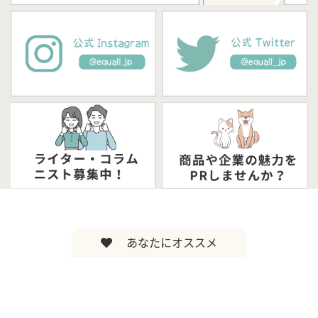
あなたにオススメ