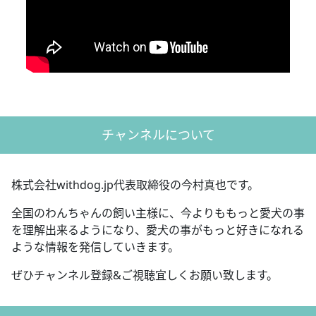
チャンネルについて
株式会社withdog.jp代表取締役の今村真也です。
全国のわんちゃんの飼い主様に、今よりももっと愛犬の事
を理解出来るようになり、愛犬の事がもっと好きになれる
ような情報を発信していきます。
ぜひチャンネル登録&ご視聴宜しくお願い致します。