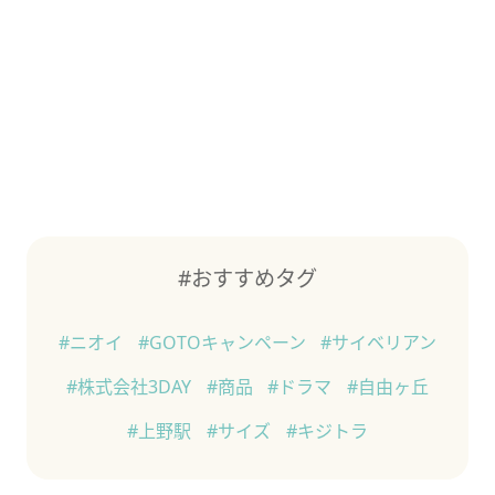
#おすすめタグ
#ニオイ
#GOTOキャンペーン
#サイベリアン
#株式会社3DAY
#商品
#ドラマ
#自由ヶ丘
#上野駅
#サイズ
#キジトラ