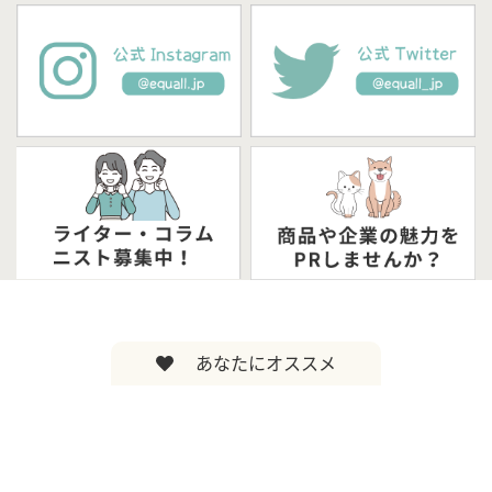
あなたにオススメ