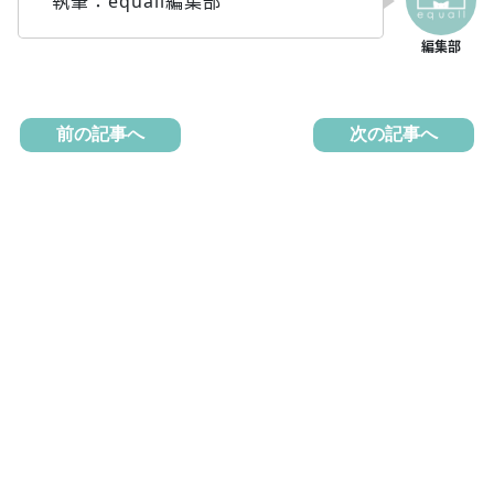
執筆：equall編集部
前の記事へ
次の記事へ