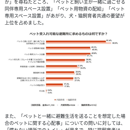
か」を尋ねたところ、「ペットと飼い主が一緒に過ごせる
同伴専用スペース設置」「ペット用物資の配給」「ペット
専用スペース設置」があがり、犬・猫飼育者共通の要望が
上位を占めました。
また、「ペットと一緒に避難生活を送ることを想定した場
合のペットに関する心配事」についての問いに対しては、