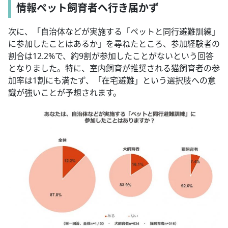
情報ペット飼育者へ行き届かず
次に、「自治体などが実施する「ペットと同行避難訓練」
に参加したことはあるか」を尋ねたところ、参加経験者の
割合は12.2%で、約9割が参加したことがないという回答
となりました。特に、室内飼育が推奨される猫飼育者の参
加率は1割にも満たず、「在宅避難」という選択肢への意
識が強いことが予想されます。