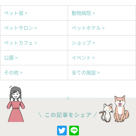
ペット宿 >
動物病院 >
ペットサロン >
ペットホテル >
ペットカフェ >
ショップ >
公園 >
イベント >
その他 >
全ての施設 >
Twitter
Line