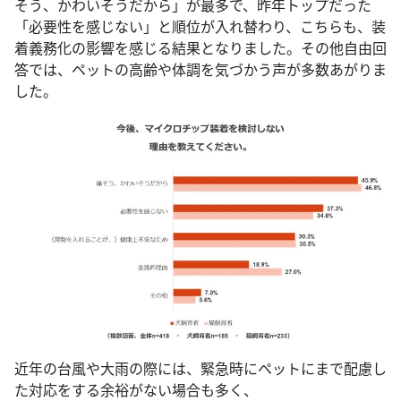
そう、かわいそうだから」が最多で、昨年トップだった
「必要性を感じない」と順位が入れ替わり、こちらも、装
着義務化の影響を感じる結果となりました。その他自由回
答では、ペットの高齢や体調を気づかう声が多数あがりま
した。
近年の台風や大雨の際には、緊急時にペットにまで配慮し
た対応をする余裕がない場合も多く、