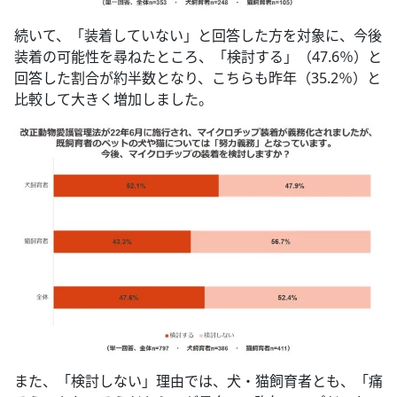
続いて、「装着していない」と回答した方を対象に、今後
装着の可能性を尋ねたところ、「検討する」（47.6％）と
回答した割合が約半数となり、こちらも昨年（35.2％）と
比較して大きく増加しました。
また、「検討しない」理由では、犬・猫飼育者とも、「痛