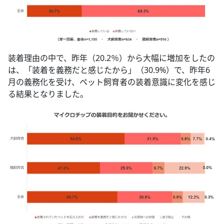
装着理由の中で、昨年（20.2％）から大幅に増加をしたの
は、「装着を義務だと感じたから」（30.9%）で、昨年6
月の義務化を受け、ペット飼育者の装着意識に変化を感じ
る結果となりました。