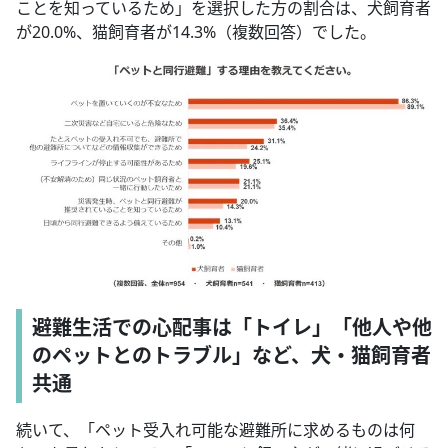
ことを知っているため」を選択した方の割合は、犬飼育者
が20.0%、猫飼育者が14.3%（複数回答）でした。
避難生活での心配事は「トイレ」「他人や他
のペットとのトラブル」など、犬・猫飼育者
共通
続いて、「ペット受入れ可能な避難所に求めるものは何