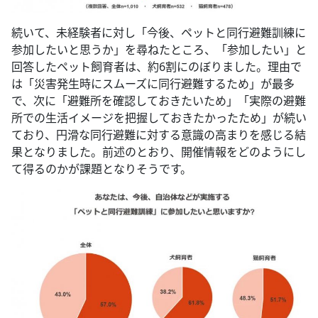
続いて、未経験者に対し「今後、ペットと同行避難訓練に
参加したいと思うか」を尋ねたところ、「参加したい」と
回答したペット飼育者は、約6割にのぼりました。理由で
は「災害発生時にスムーズに同行避難するため」が最多
で、次に「避難所を確認しておきたいため」「実際の避難
所での生活イメージを把握しておきたかったため」が続い
ており、円滑な同行避難に対する意識の高まりを感じる結
果となりました。前述のとおり、開催情報をどのようにし
て得るのかが課題となりそうです。