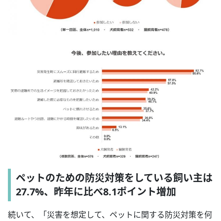
ペットのための防災対策をしている飼い主は
27.7%、昨年に比べ8.1ポイント増加
続いて、「災害を想定して、ペットに関する防災対策を何