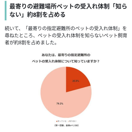
最寄りの避難場所ペットの受入れ体制「知ら
ない」約8割を占める
続いて、「最寄りの指定避難所のペットの受入れ体制」を
尋ねたところ、ペットの受入れ体制を知らないペット飼育
者が約8割を占めました。