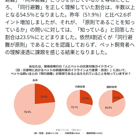
ろ、「同行避難」を正しく理解していた割合は、半数以上
となる54.5％となりました。昨年（51.9％）と比べ2.6ポ
イント増加しましたが、それが、「原則であることを知っ
ているか」の問いに対しては、「知っている」と回答した
割合は23.5％にとどまりました。依然8割近くが「同行避
難が原則」であることを認識しておらず、ペット飼育者へ
の理解浸透に課題を感じる結果となりました。​