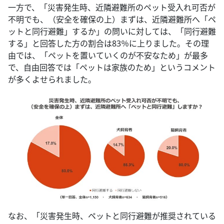
一方で、「災害発生時、近隣避難所のペット受入れ可否が
不明でも、（安全を確保の上）まずは、近隣避難所へ「ペ
ットと同行避難」するか」の問いに対しては、「同行避難
する」と回答した方の割合は83％に上りました。その理
由では、「ペットを置いていくのが不安なため」が最多
で、自由回答では「ペットは家族のため」というコメント
が多くよせられました。
なお、「災害発生時、ペットと同行避難が推奨されている