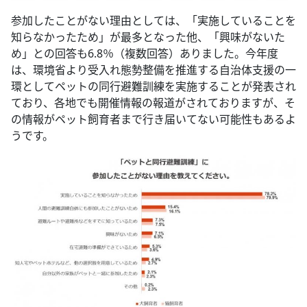
参加したことがない理由としては、「実施していることを
知らなかったため」が最多となった他、「興味がないた
め」との回答も6.8％（複数回答）ありました。今年度
は、環境省より受入れ態勢整備を推進する自治体支援の一
環としてペットの同行避難訓練を実施することが発表され
ており、各地でも開催情報の報道がされておりますが、そ
の情報がペット飼育者まで行き届いてない可能性もあるよ
うです。