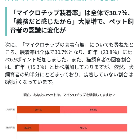
「マイクロチップ装着率」は全体で30.7％、
「義務だと感じたから」大幅増で、ペット飼
育者の認識に変化が
次に、「マイクロチップの装着有無」についても尋ねたと
ころ、装着率は全体で30.7%となり、昨年（23.8％）に比
べ6.9ポイント増加しました。また、猫飼育者の回答割合
は、昨年（15.3％）と比べ増加しておりますが、依然、犬
飼育者の約半分にとどまっており、装着していない割合は
8割近くなっています。