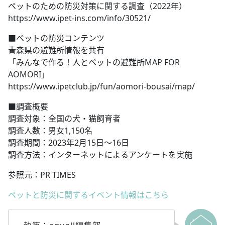
ペットのための防災対策に関する調査（2022年）
https://www.ipet-ins.com/info/30521/
■ペットの防災コンテンツ
青森県の避難所情報を共有
「みんなで作る！人とペットの避難所MAP FOR
AOMORI」
https://www.ipetclub.jp/fun/aomori-bousai/map/
■調査概要
調査対象：全国の犬・猫飼育者
調査人数：男女1,150名
調査期間：2023年2月15日～16日
調査方法：インターネットによるアンケートを実施
参照元：PR TIMES
ペットと防災に関するイベント情報はこちら