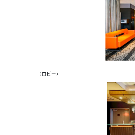
〈ロビー〉