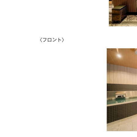
〈フロント〉