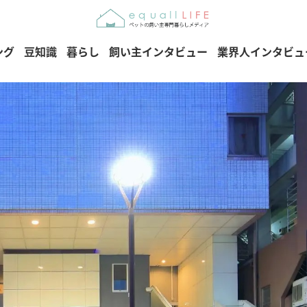
ング
豆知識
暮らし
飼い主インタビュー
業界人インタビュ