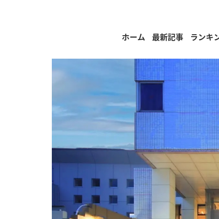
ホーム
最新記事
ランキ