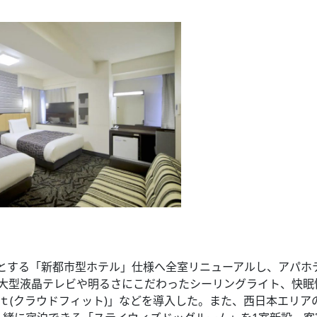
する「新都市型ホテル」仕様へ全室リニューアルし、アパホ
の大型液晶テレビや明るさにこだわったシーリングライト、快眠
ｔ(クラウドフィット)」などを導入した。また、西日本エリア