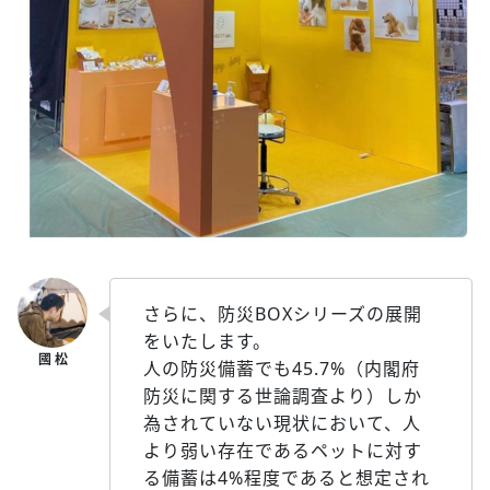
さらに、防災BOXシリーズの展開
をいたします。
人の防災備蓄でも45.7%（内閣府
防災に関する世論調査より）しか
為されていない現状において、人
より弱い存在であるペットに対す
る備蓄は4%程度であると想定され