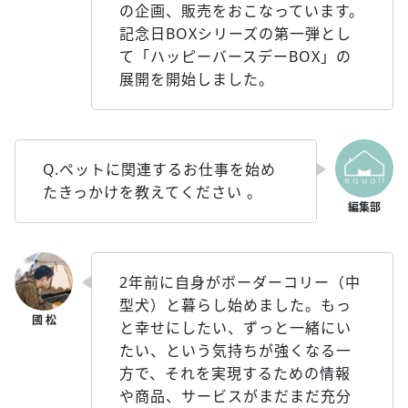
の企画、販売をおこなっています。
記念日BOXシリーズの第一弾とし
て「ハッピーバースデーBOX」の
展開を開始しました。
Q.ペットに関連するお仕事を始め
たきっかけを教えてください 。
2年前に自身がボーダーコリー（中
型犬）と暮らし始めました。もっ
と幸せにしたい、ずっと一緒にい
たい、という気持ちが強くなる一
方で、それを実現するための情報
や商品、サービスがまだまだ充分