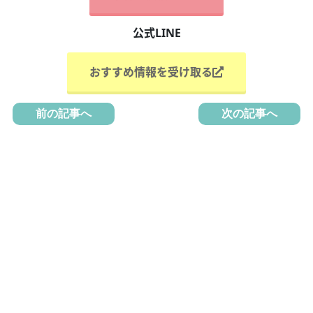
公式LINE
おすすめ情報を受け取る
前の記事へ
次の記事へ