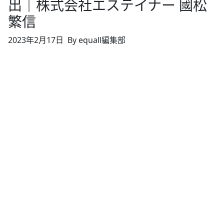
出｜株式会社エステイナー 國松
繁信
2023年2月17日
By equall編集部