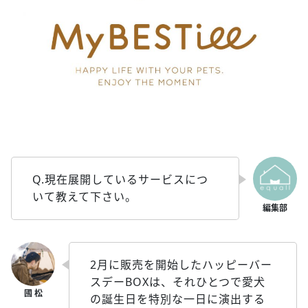
Q.現在展開しているサービスにつ
いて教えて下さい。
2月に販売を開始したハッピーバー
スデーBOXは、それひとつで愛犬
の誕生日を特別な一日に演出する