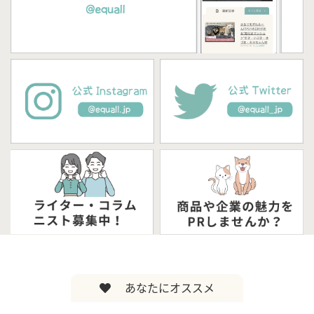
あなたにオススメ