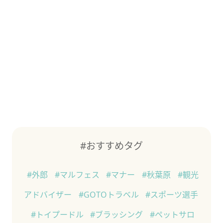
#おすすめタグ
#外郎
#マルフェス
#マナー
#秋葉原
#観光
アドバイザー
#GOTOトラベル
#スポーツ選手
#トイプードル
#ブラッシング
#ペットサロ