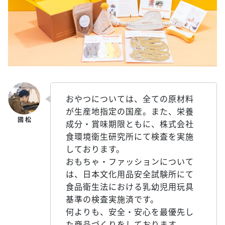
おやつについては、全ての原材料
が生産地指定の国産。また、栄養
成分・賞味期限ともに、株式会社
食環境衛生研究所にて検査を実施
しております。
おもちゃ・ファッションについて
は、日本文化用品安全試験所にて
食品衛生法における乳幼児用玩具
基準の検査実施済です。
何よりも、安全・安心を最優先し
た商品づくりをしております。