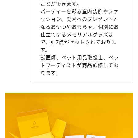
ことができます。
パーティーを彩る室内装飾やファ
ッション、愛犬へのプレゼントと
なるおやつやおもちゃ、個別にお
仕立てするメモリアルグッズま
で、計7点がセットされておりま
す。
獣医師、ペット用品取扱士、ペッ
トフーディストが商品監修してお
ります。