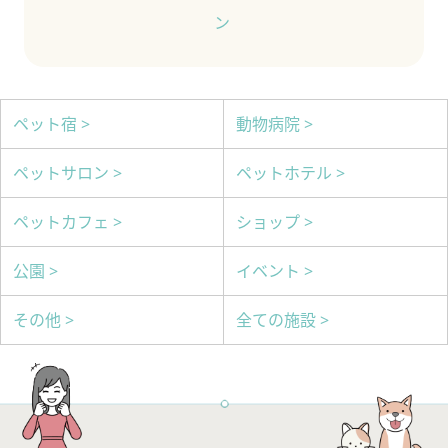
ン
ペット宿 >
動物病院 >
ペットサロン >
ペットホテル >
ペットカフェ >
ショップ >
公園 >
イベント >
その他 >
全ての施設 >