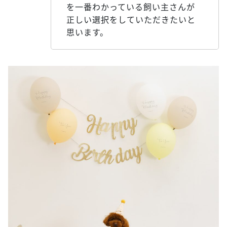
を一番わかっている飼い主さんが
正しい選択をしていただきたいと
思います。