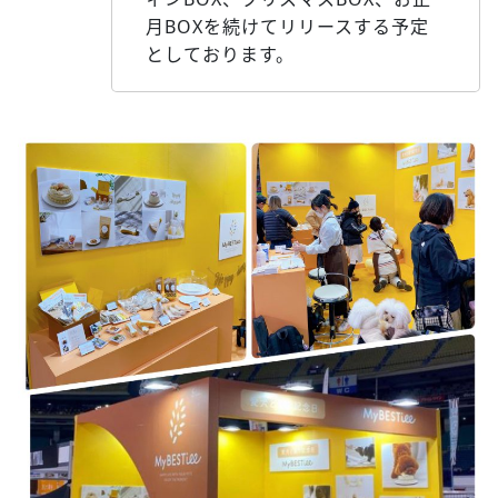
月BOXを続けてリリースする予定
としております。