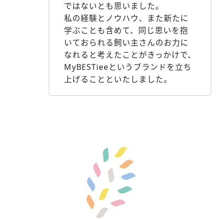
ではないとも思いました。
私の経験とノウハウ、また新たに
学ぶことも含めて、同じ思いを抱
いておられる飼い主さんのお力に
なれると考えたことがきっかけで、
MyBESTieeというブランドを立ち
上げることといたしました。