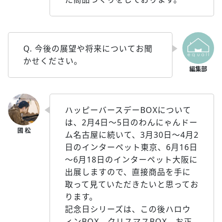
Q. 今後の展望や将来についてお聞
かせください。
ハッピーバースデーBOXについて
は、2月4日～5日のわんにゃんドー
ム名古屋に続いて、3月30日～4月2
日のインターペット東京、6月16日
～6月18日のインターペット大阪に
出展しますので、直接商品を手に
取って見ていただきたいと思ってお
ります。
記念日シリーズは、この後ハロウ
ィンBOX、クリスマスBOX、お正