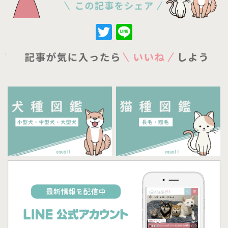
Twitter
Line