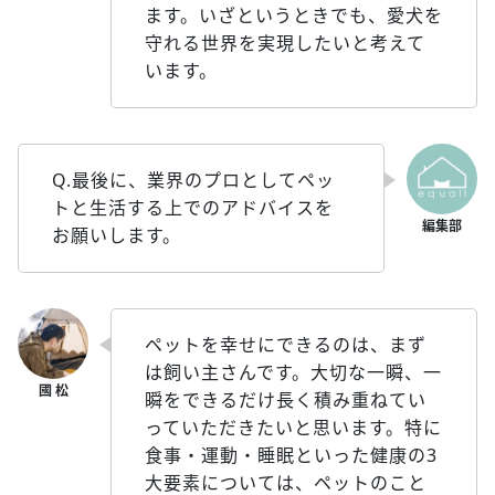
ます。いざというときでも、愛犬を
守れる世界を実現したいと考えて
います。
Q.最後に、業界のプロとしてペッ
トと生活する上でのアドバイスを
お願いします。
ペットを幸せにできるのは、まず
は飼い主さんです。大切な一瞬、一
瞬をできるだけ長く積み重ねてい
っていただきたいと思います。特に
食事・運動・睡眠といった健康の3
大要素については、ペットのこと