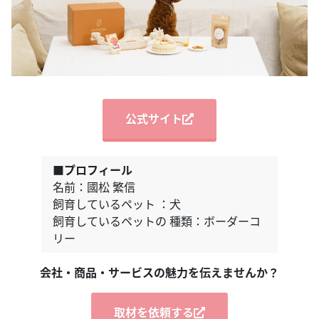
公式サイト
■プロフィール
名前：國松 繁信
飼育しているペット ：犬
飼育しているペットの 種類：ボーダーコ
リー
会社・商品・サービスの魅力を伝えませんか？
取材を依頼する