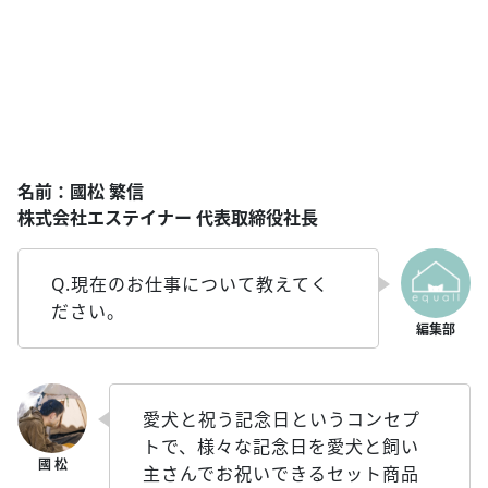
名前：國松 繁信
株式会社エステイナー 代表取締役社長
Q.現在のお仕事について教えてく
ださい。
愛犬と祝う記念日というコンセプ
トで、様々な記念日を愛犬と飼い
主さんでお祝いできるセット商品