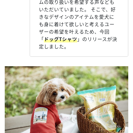
ムの取り扱いを希望する声なども
いただいていました。 そこで、好
きなデザインのアイテムを愛犬に
も身に着けて欲しいと考えるユー
ザーの希望を叶えるため、今回
「
ドッグTシャツ
」のリリースが決
定しました。