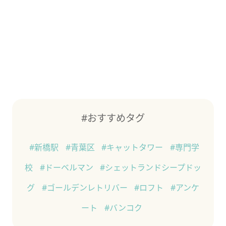
#おすすめタグ
#新橋駅
#青葉区
#キャットタワー
#専門学
校
#ドーベルマン
#シェットランドシープドッ
グ
#ゴールデンレトリバー
#ロフト
#アンケ
ート
#バンコク