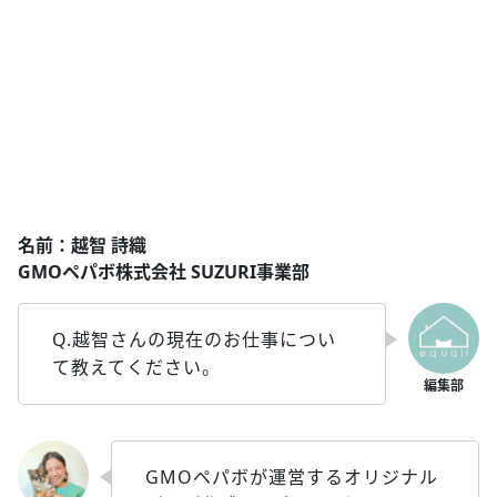
名前：越智 詩織
GMOペパボ株式会社 SUZURI事業部
Q.越智さんの現在のお仕事につい
て教えてください。
GMOペパボが運営するオリジナル