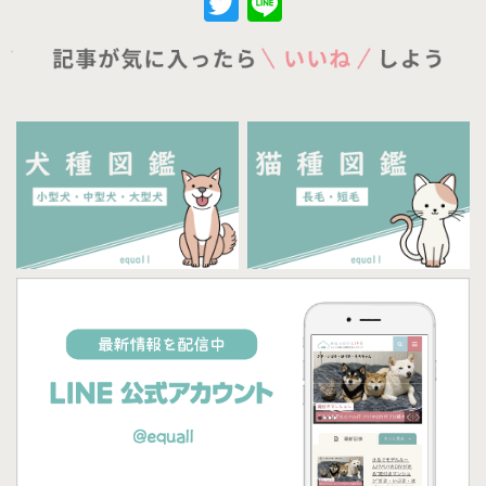
Twitter
Line