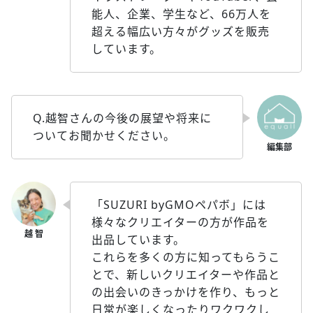
能人、企業、学生など、66万人を
超える幅広い方々がグッズを販売
しています。
Q.越智さんの今後の展望や将来に
ついてお聞かせください。
「SUZURI byGMOペパボ」には
様々なクリエイターの方が作品を
出品しています。
これらを多くの方に知ってもらうこ
とで、新しいクリエイターや作品と
の出会いのきっかけを作り、もっと
日常が楽しくなったりワクワクし