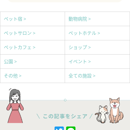
ペット宿 >
動物病院 >
ペットサロン >
ペットホテル >
ペットカフェ >
ショップ >
公園 >
イベント >
その他 >
全ての施設 >