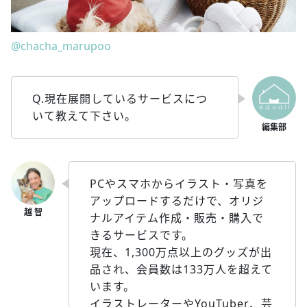
@chacha_marupoo
Q.現在展開しているサービスにつ
いて教えて下さい。
PCやスマホからイラスト・写真を
アップロードするだけで、オリジ
ナルアイテム作成・販売・購入で
きるサービスです。
現在、1,300万点以上のグッズが出
品され、会員数は133万人を超えて
います。
イラストレーターやYouTuber、芸