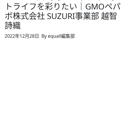
トライフを彩りたい｜GMOペパ
ボ株式会社 SUZURI事業部 越智
詩織
2022年12月28日
By equall編集部