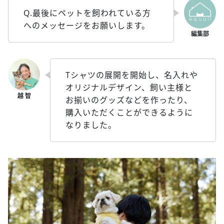
Q.最後にペットを飼われている方
へのメッセージをお願いします。
Tシャツの展開を開始し、名入れや
オリジナルデザイン、飼い主様と
お揃いのグッズなどを作ったり、
購入いただくことができるように
なりました。