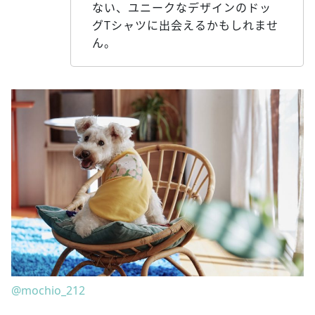
ない、ユニークなデザインのドッ
グTシャツに出会えるかもしれませ
ん。
@mochio_212