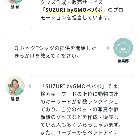
グッズ作成・販売サービス
「
SUZURI byGMOペパボ
」のプロ
モーションを担当しています。
Q.ドッグTシャツの提供を開始した
きっかけを教えてください。
「SUZURI byGMOペパボ」では、
検索キーワードの上位に動物関連
のキーワードが多数ランクインし
ており、自分のペットの写真や似
顔絵のグッズなどを作成・販売し
ている人も多くいらっしゃいます。
また、ユーザーからペットアイテ