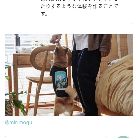
たりするような体験を作ることで
す。
@mirimogu