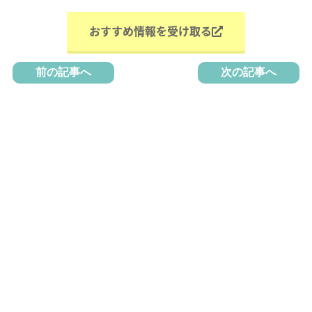
おすすめ情報を受け取る
前の記事へ
次の記事へ