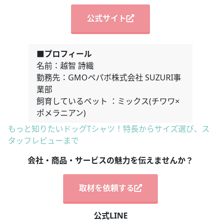
公式サイト
■プロフィール
名前：越智 詩織
勤務先：GMOペパボ株式会社 SUZURI事
業部
飼育しているペット ：ミックス(チワワ×
ポメラニアン)
もっと知りたいドッグTシャツ！特長からサイズ選び、ス
タッフレビューまで
会社・商品・サービスの魅力を伝えませんか？
取材を依頼する
公式LINE