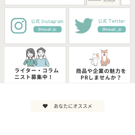
あなたにオススメ