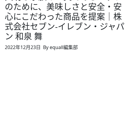
のために、美味しさと安全・安
心にこだわった商品を提案｜株
式会社セブン‐イレブン・ジャパ
ン 和泉 舞
2022年12月23日
By equall編集部