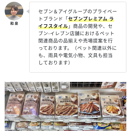
セブン＆アイグループのプライベー
トブランド「
セブンプレミアム ラ
イフスタイル
」商品の開発や、セ
ブン‐イレブン店舗におけるペット
関連商品の品揃えや売場提案を行
っております。（ペット関連以外に
も、雨具や電気小物、文具も担当
しております）