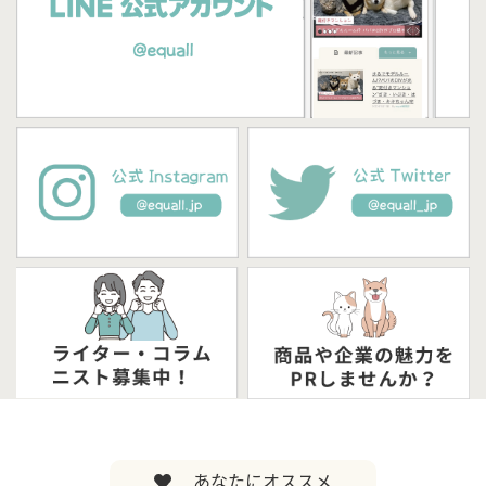
あなたにオススメ