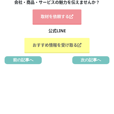
会社・商品・サービスの魅力を伝えませんか？
取材を依頼する
公式LINE
おすすめ情報を受け取る
前の記事へ
次の記事へ