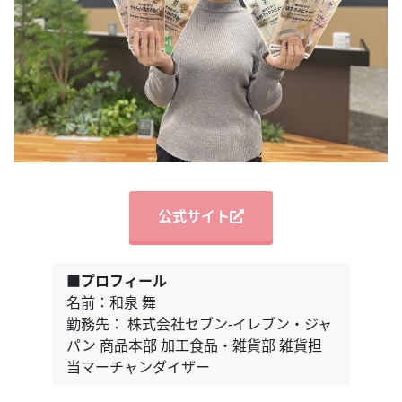
公式サイト
■プロフィール
名前：和泉 舞
勤務先： 株式会社セブン‐イレブン・ジャ
パン 商品本部 加工食品・雑貨部 雑貨担
当マーチャンダイザー