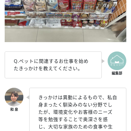
Q.ペットに関連するお仕事を始め
たきっかけを教えてください。
きっかけは異動によるもので、私自
身まったく馴染みのない分野でし
たが、環境変化やお客様のニーズ
等を勉強することで奥深さを感
じ、大切な家族のための食事や生