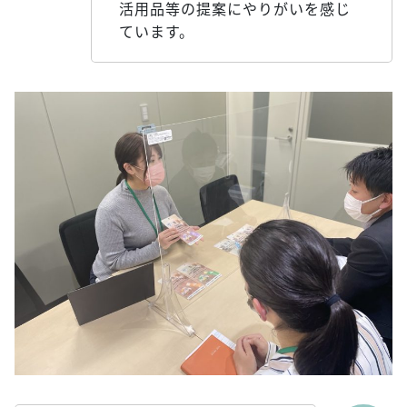
活用品等の提案にやりがいを感じ
ています。