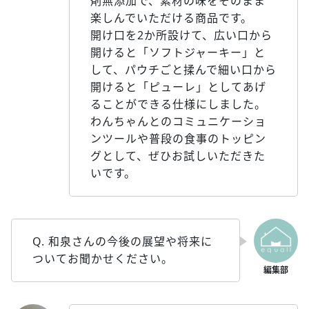
剤無添加で、素材の味をそのまま
楽しんでいただける商品です。
開け口を2か所設けて、広い口から
開けると「ソフトジャーキー」と
して、パウチごと揉んで細い口から
開けると「ピューレ」としてあげ
ることができる仕様にしました。
わんちゃんとのコミュニケーショ
ンツールや普段の食事のトッピン
グとして、ぜひお試しいただきた
いです。
Q. 和泉さんの今後の展望や将来に
ついてお聞かせください。