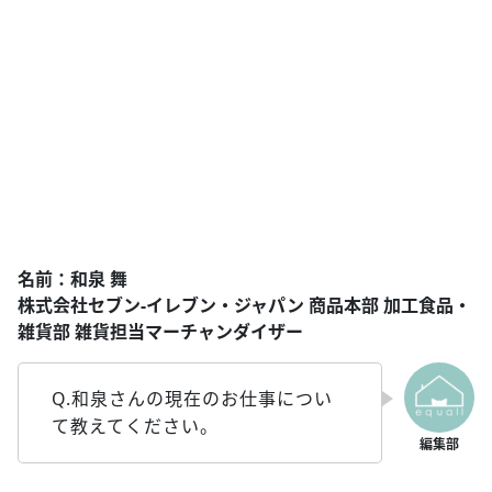
名前：和泉 舞
株式会社セブン‐イレブン・ジャパン 商品本部 加工食品・
雑貨部 雑貨担当マーチャンダイザー
Q.和泉さんの現在のお仕事につい
て教えてください。