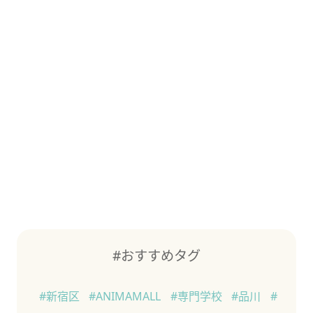
#おすすめタグ
#新宿区
#ANIMAMALL
#専門学校
#品川
#