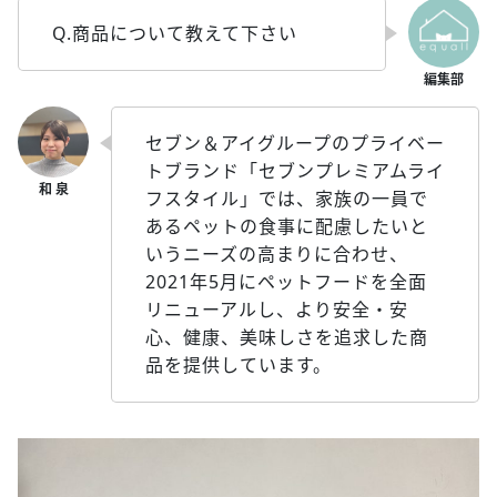
Q.商品について教えて下さい
セブン＆アイグループのプライベー
トブランド「セブンプレミアムライ
フスタイル」では、家族の一員で
あるペットの食事に配慮したいと
いうニーズの高まりに合わせ、
2021年5月にペットフードを全面
リニューアルし、より安全・安
心、健康、美味しさを追求した商
品を提供しています。