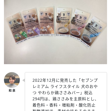
2022年12月に発売した「セブンプ
レミアム ライフスタイル 犬のおや
つ やわらか鶏ささみバー」税込
294円は、鶏ささみを主原料とし、
着色料・香料・増粘剤・酸化防止