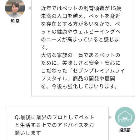
近年ではペットの飼育頭数が15歳
未満の人口を越え、ペットを身近
な存在とする方が多いなかで、ペ
ットの健康やウェルビーイングへ
のニーズが高まっていると感じま
す。
大切な家族の一員であるペットの
ために、美味しさと安全・安心に
こだわった「セブンプレミアムライ
フスタイル」商品の開発や展開
を、今後も強化してまいります。
Q.最後に業界のプロとしてペット
と生活する上でのアドバイスをお
願いします