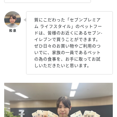
質にこだわった「セブンプレミア
ム ライフスタイル」のペットフー
ドは、皆様のお近くにあるセブン‐
イレブンで買うことができます。
ぜひ日々のお買い物やご利用のつ
いでに、家族の一員であるペット
の為の食事を、お手に取ってお試
しいただきたいと思います。