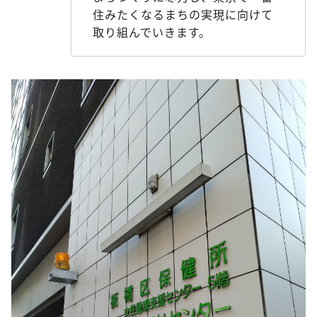
住みたくなるまちの実現に向けて
取り組んでいきます。