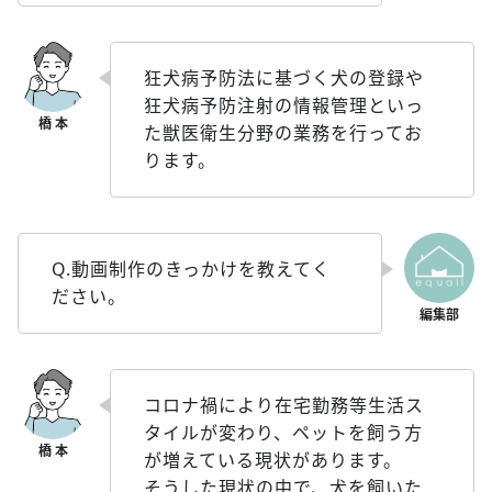
狂犬病予防法に基づく犬の登録や
狂犬病予防注射の情報管理といっ
た獣医衛生分野の業務を行ってお
ります。
Q.動画制作のきっかけを教えてく
ださい。
コロナ禍により在宅勤務等生活ス
タイルが変わり、ペットを飼う方
が増えている現状があります。
そうした現状の中で、犬を飼いた