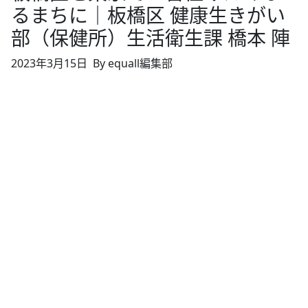
るまちに｜板橋区 健康生きがい
部（保健所）生活衛生課 橋本 陣
2023年3月15日
By equall編集部