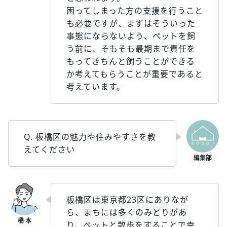
困ってしまった方の支援を行うこと
も必要ですが、まずはそういった
事態にならないよう、ペットを飼
う前に、そもそも最期まで責任を
もってきちんと飼うことができる
か考えてもらうことが重要であると
考えています。
Q. 板橋区の魅力や住みやすさを教
えてください
板橋区は東京都23区にありなが
ら、まちには多くのみどりがあ
り、ペットと散歩をすることで幸