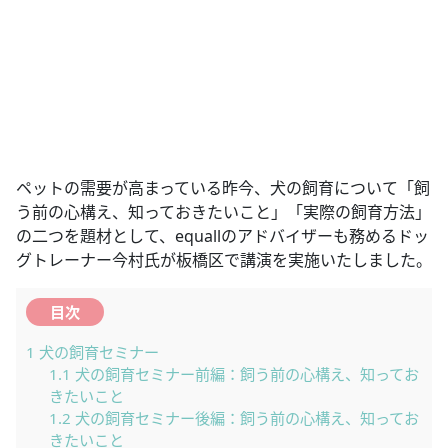
ペットの需要が高まっている昨今、犬の飼育について「飼
う前の心構え、知っておきたいこと」「実際の飼育方法」
の二つを題材として、equallのアドバイザーも務めるドッ
グトレーナー今村氏が板橋区で講演を実施いたしました。
目次
1
犬の飼育セミナー
1.1
犬の飼育セミナー前編：飼う前の心構え、知ってお
きたいこと
1.2
犬の飼育セミナー後編：飼う前の心構え、知ってお
きたいこと