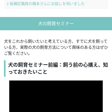
2
板橋区職員の橋本さんにお話しを伺いました
犬の飼育セミナー
犬をこれから飼いたいと考えている方、すでに犬を飼って
いる方、実際の犬の飼育方法について興味のある方はぜひ
ご覧ください。
犬の飼育セミナー前編：飼う前の心構え、知
っておきたいこと