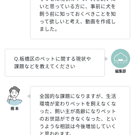
いと思っている方に、事前に犬を
飼う前に知っておくべきことを知
って欲しいと考え、動画を作成し
ました。
Q.板橋区のペットに関する現状や
課題などを教えてください
全国的な課題になりますが、生活
環境が変わりペットを飼えなくな
った、飼い主が高齢になりペット
のお世話ができなくなった、とい
うような相談は今後増加していく
と思われます。