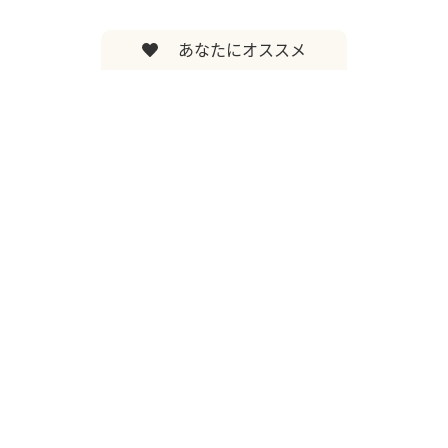
あなたにオススメ