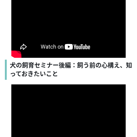
犬の飼育セミナー後編：飼う前の心構え、知
っておきたいこと