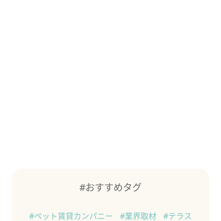
#おすすめタグ
#ペット賃貸カンパニー
#業界取材
#テラス