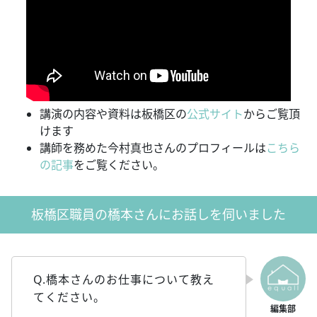
講演の内容や資料は板橋区の
公式サイト
からご覧頂
けます
講師を務めた今村真也さんのプロフィールは
こちら
の記事
をご覧ください。
板橋区職員の橋本さんにお話しを伺いました
Q.橋本さんのお仕事について教え
てください。