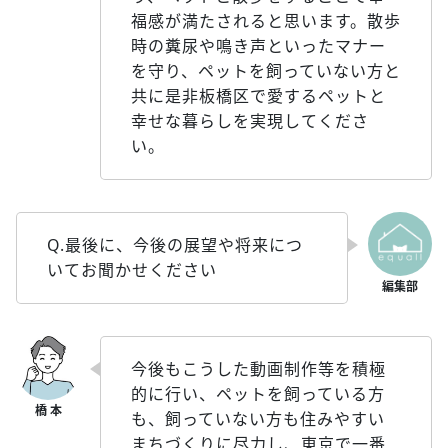
福感が満たされると思います。散歩
時の糞尿や鳴き声といったマナー
を守り、ペットを飼っていない方と
共に是非板橋区で愛するペットと
幸せな暮らしを実現してくださ
い。
Q.最後に、今後の展望や将来につ
いてお聞かせください
今後もこうした動画制作等を積極
的に行い、ペットを飼っている方
も、飼っていない方も住みやすい
まちづくりに尽力し、東京で一番