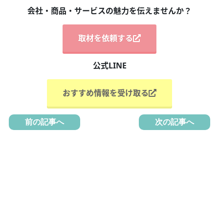
会社・商品・サービスの魅力を伝えませんか？
取材を依頼する
公式LINE
おすすめ情報を受け取る
前の記事へ
次の記事へ