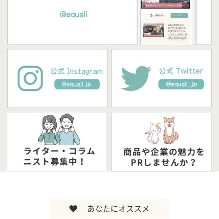
あなたにオススメ