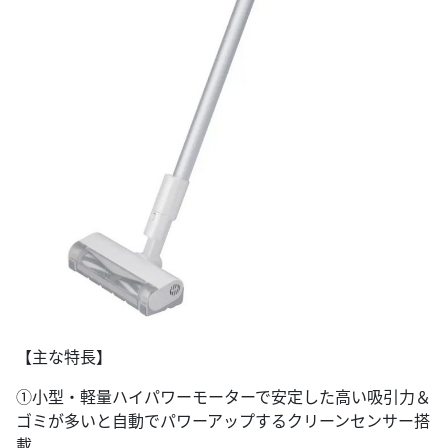
【主な特長】
①小型・軽量ハイパワーモーターで安定した高い吸引力＆
ゴミが多いと自動でパワーアップするクリーンセンサー搭
載