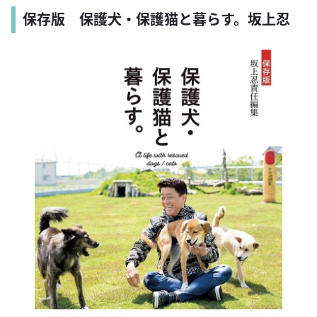
保存版 保護犬・保護猫と暮らす。坂上忍