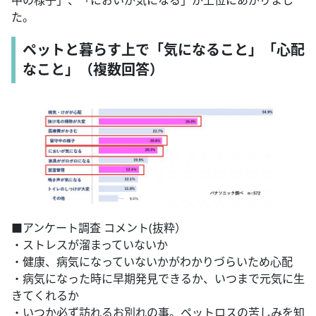
中の様子」、「においが気になる」が上位にあがりまし
た。
ペットと暮らす上で「気になること」「心配
なこと」（複数回答）
■アンケート調査 コメント(抜粋）
・ストレスが溜まっていないか
・健康、病気になっていないかがわかりづらいため心配
・病気になった時に早期発見できるか、いつまで元気に生
きてくれるか
・いつか必ず訪れるお別れの事。ペットロスの苦しみを知