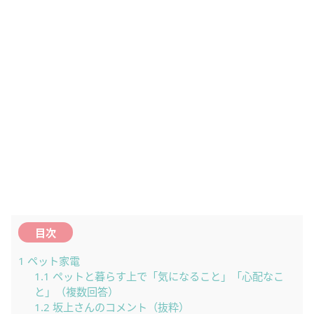
目次
1
ペット家電
1.1
ペットと暮らす上で「気になること」「心配なこ
と」（複数回答）
1.2
坂上さんのコメント（抜粋）