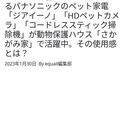
るパナソニックのペット家電
「ジアイーノ」「HDペットカメ
ラ」「コードレススティック掃
除機」が動物保護ハウス「さか
がみ家」で活躍中。その使用感
とは？
2023年1月30日
By equall編集部