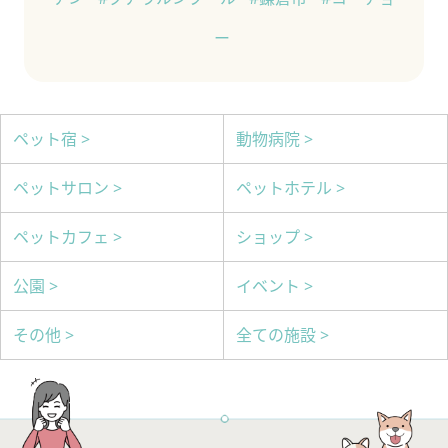
ー
ペット宿 >
動物病院 >
ペットサロン >
ペットホテル >
ペットカフェ >
ショップ >
公園 >
イベント >
その他 >
全ての施設 >