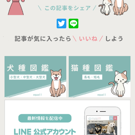
Twitter
Line