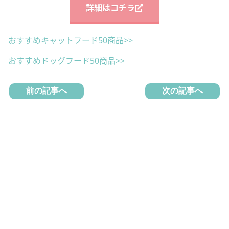
詳細はコチラ
おすすめキャットフード50商品>>
おすすめドッグフード50商品>>
前の記事へ
次の記事へ