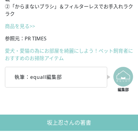
②「からまないブラシ」＆フィルターレスでお手入れラク
ラク
商品を見る>>
参照元：PR TIMES
愛犬・愛猫の為にお部屋を綺麗にしよう！ペット飼育者に
おすすめのお掃除アイテム
執筆：equall編集部
坂上忍さんの著書