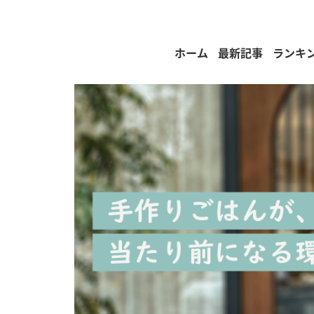
ホーム
最新記事
ランキ