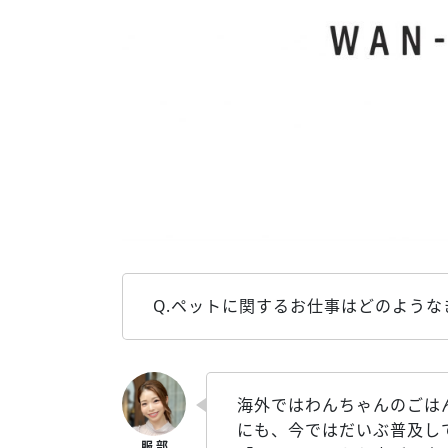
Q.ペットに関するお仕事はどのよう
海外ではわんちゃんのごは
にも、今ではだいぶ普及し