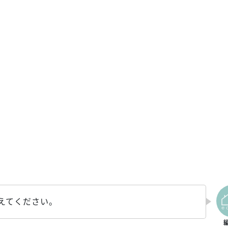
えてください。