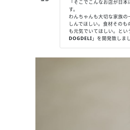
「そこでこんなお店が日本
す。
わんちゃんも大切な家族の
しんでほしい。食材そのも
も元気でいてほしい。とい
DOGDELI
」を開発致しま