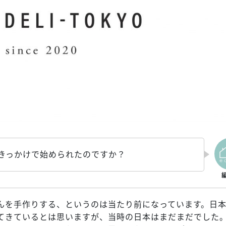
なきっかけで始められたのですか？
んを手作りする、というのは当たり前になっています。日
てきているとは思いますが、当時の日本はまだまだでした