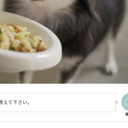
教えて下さい。