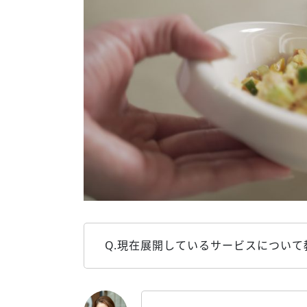
Q.現在展開しているサービスについて