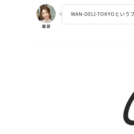
WAN-DELI-TOKYO