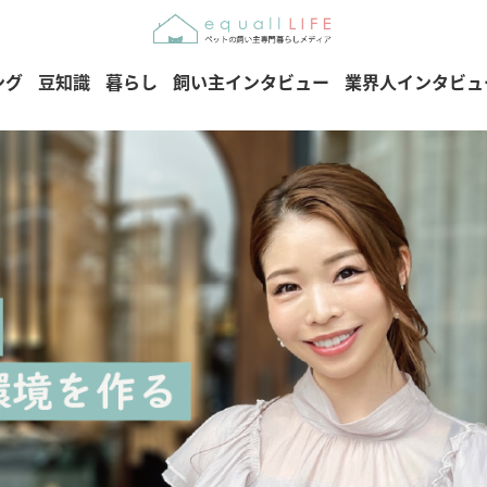
ング
豆知識
暮らし
飼い主インタビュー
業界人インタビュ