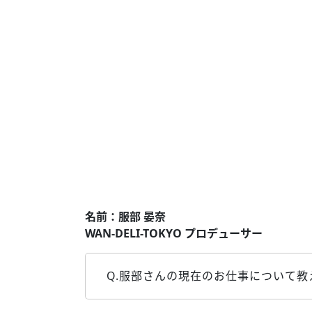
名前：服部 晏奈
WAN-DELI-TOKYO プロデューサー
Q.服部さんの現在のお仕事について教