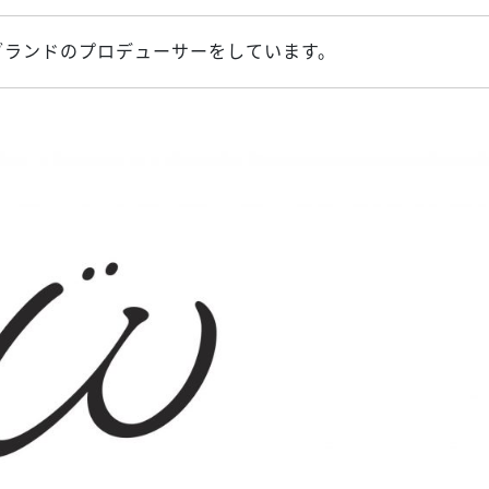
というブランドのプロデューサーをしています。