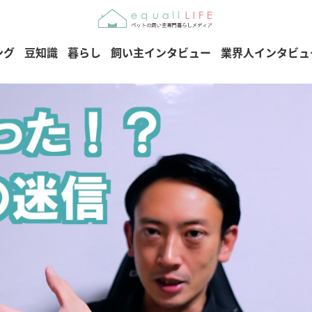
ング
豆知識
暮らし
飼い主インタビュー
業界人インタビュ