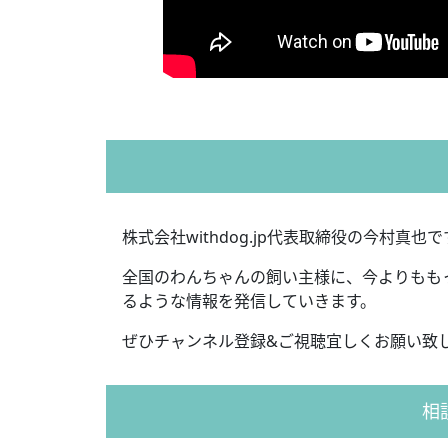
株式会社withdog.jp代表取締役の今村真也で
全国のわんちゃんの飼い主様に、今よりもも
るような情報を発信していきます。
ぜひチャンネル登録&ご視聴宜しくお願い致
相