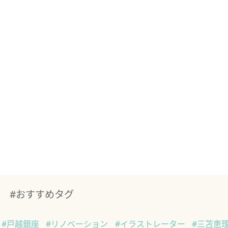
#おすすめタグ
#戸越銀座
#リノベーション
#イラストレーター
#三苫恵