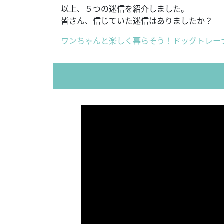
以上、５つの迷信を紹介しました。
皆さん、信じていた迷信はありましたか？
ワンちゃんと楽しく暮らそう！ドッグトレー