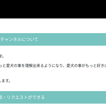
チャンネルについて
す。
っと愛犬の事を理解出来るようになり、愛犬の事がもっと好き
します。
談・リクエストができる