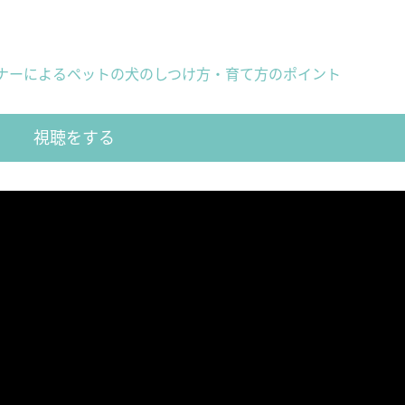
ナーによるペットの犬のしつけ方・育て方のポイント
視聴をする