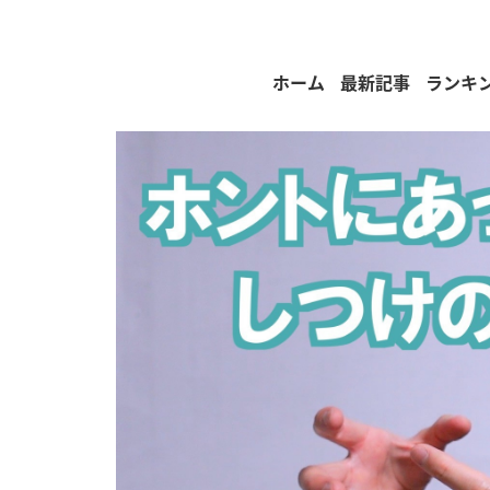
ホーム
最新記事
ランキ