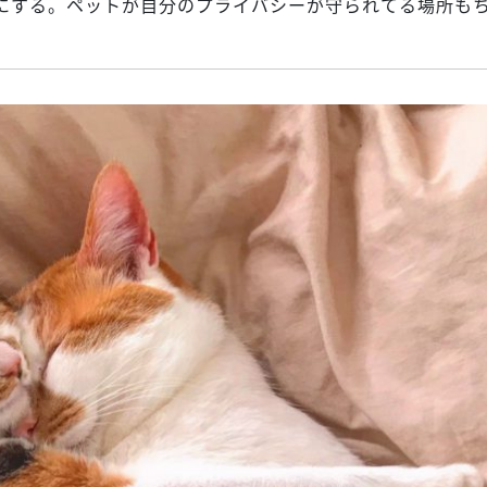
にする。ペットが自分のプライバシーが守られてる場所も