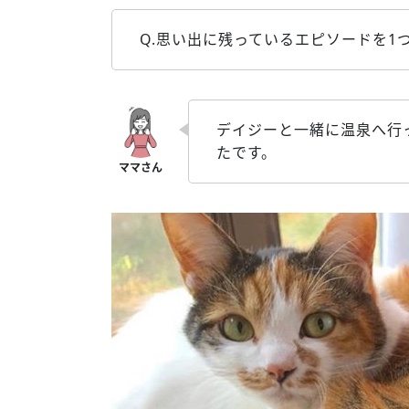
Q.思い出に残っているエピソードを1
デイジーと一緒に温泉へ行
たです。