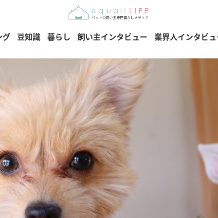
ング
豆知識
暮らし
飼い主インタビュー
業界人インタビュ