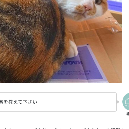
事を教えて下さい