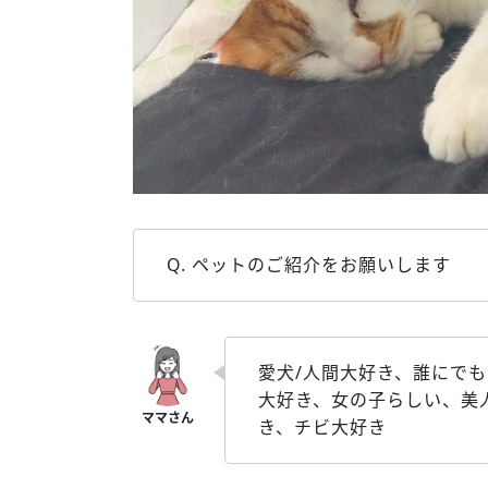
Q. ペットのご紹介をお願いします
愛犬/人間大好き、誰にで
大好き、女の子らしい、美
き、チビ大好き