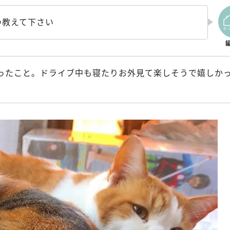
つ教えて下さい
ったこと。ドライブ中も寝たりお外見て楽しそうで嬉しか