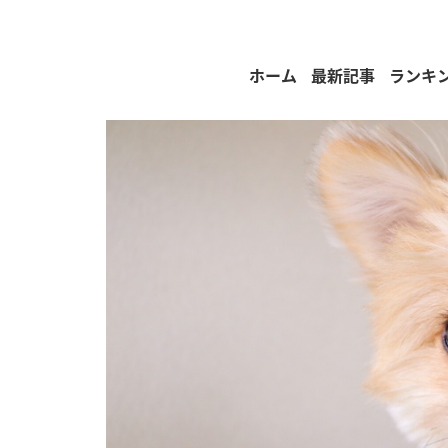
ホーム
最新記事
ランキ