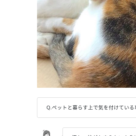
Q.ペットと暮らす上で気を付けている