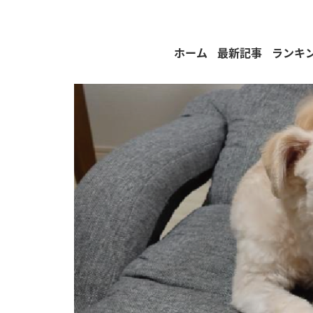
ホーム
最新記事
ランキ