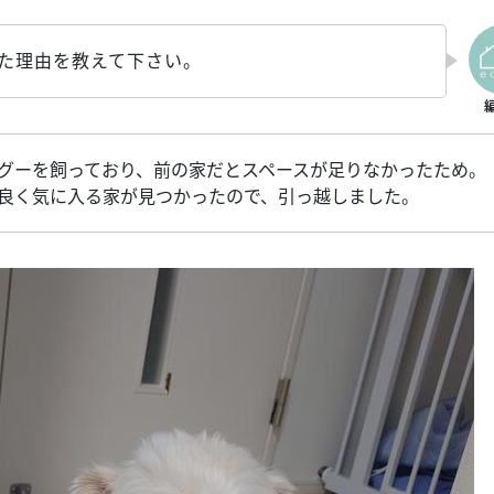
した理由を教えて下さい。
グーを飼っており、前の家だとスペースが足りなかったため。
良く気に入る家が見つかったので、引っ越しました。