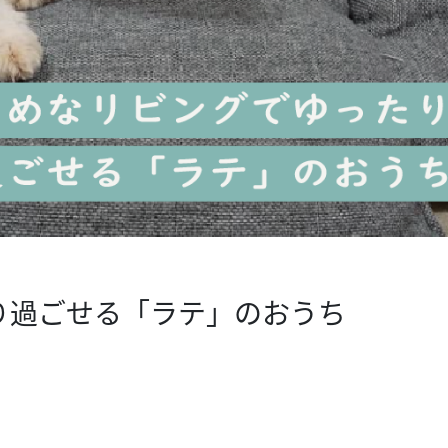
り過ごせる「ラテ」のおうち