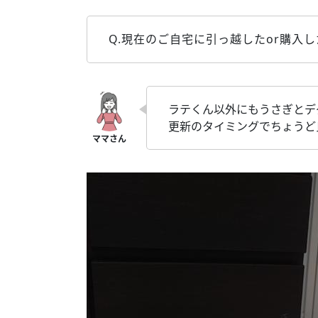
Q.現在のご自宅に引っ越したor購入
ラテくん以外にもうさぎとデ
更新のタイミングでちょうど