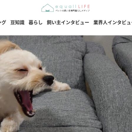
ング
豆知識
暮らし
飼い主インタビュー
業界人インタビュ