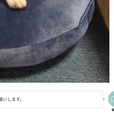
願いします。