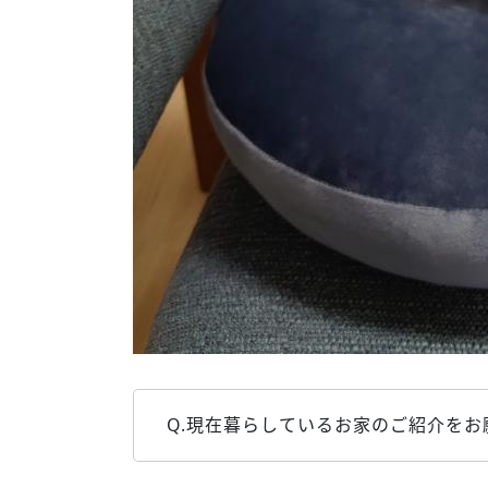
Q.現在暮らしているお家のご紹介をお