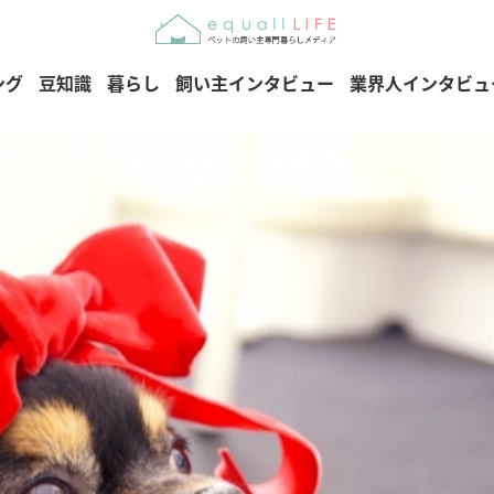
ング
豆知識
暮らし
飼い主インタビュー
業界人インタビュ