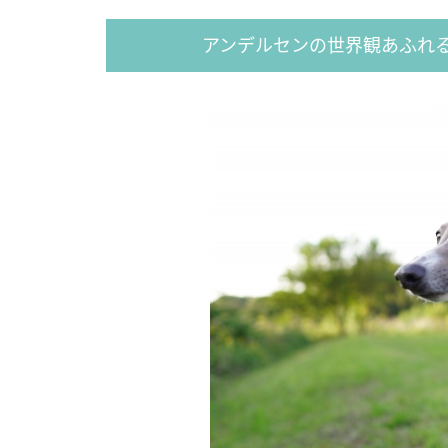
アンデルセンの世界観あふれる