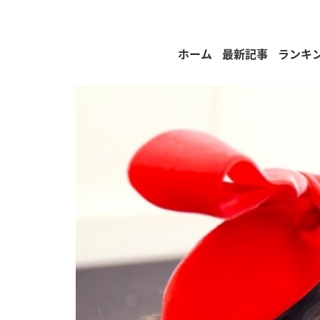
ホーム
最新記事
ランキ