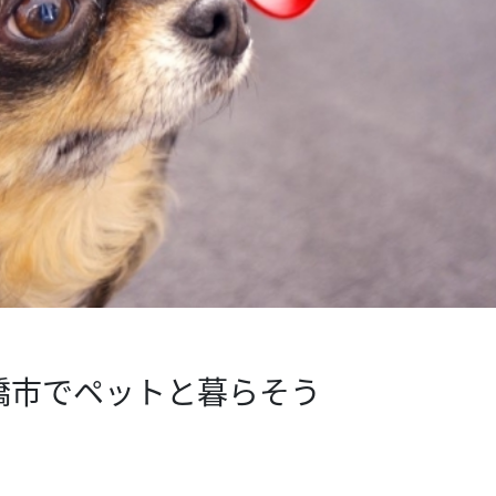
橋市でペットと暮らそう