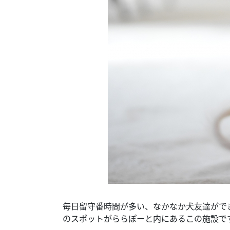
毎日留守番時間が多い、なかなか犬友達がで
のスポットがららぽーと内にあるこの施設で