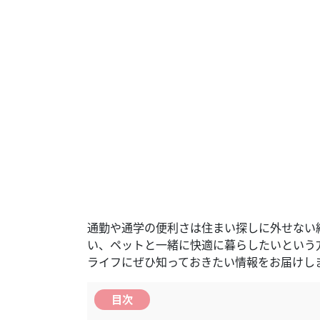
通勤や通学の便利さは住まい探しに外せない
い、ペットと一緒に快適に暮らしたいという
ライフにぜひ知っておきたい情報をお届けし
目次