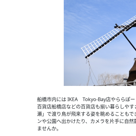
船橋市内には IKEA Tokyo-Bay店やらら
百貨店船橋店などの百貨店も揃い暮らしやす
瀬」で渡り鳥が飛来する姿を眺めることもで
ンや公園へ出かけたり、カメラを片手に自然
ませんか。