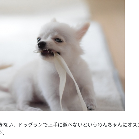
きない、ドッグランで上手に遊べないというわんちゃんにオス
す。