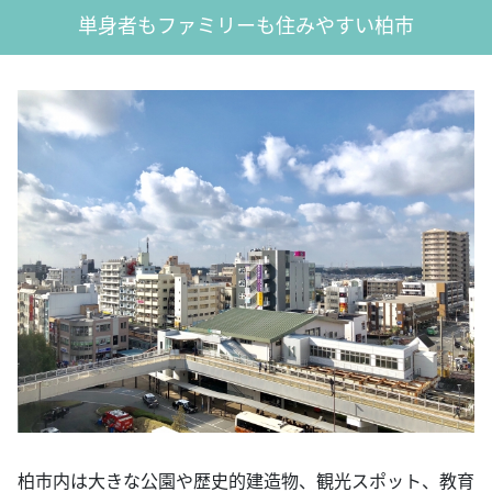
単身者もファミリーも住みやすい柏市
柏市内は大きな公園や歴史的建造物、観光スポット、教育