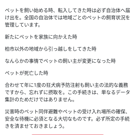
ペットを飼い始める時、転入してきた時は必ず自治体へ届
け出を。全国の自治体では地域ごとのペットの飼育状況を
管理しています。
新たにペットを家族に向かえた時
柏市以外の地域から引っ越しをしてきた時
なんらかの事情でペットの飼い主が変更になった時
ペットが死亡した時
合わせて年に1度の狂犬病予防注射も飼い主の法的な義務
ですから、忘れずに摂取を。この手続きは、単なるデータ
集計のためだけではありません。
災害時のペット同伴避難やペットの受け入れ場所の確保、
安全な待機に必須となる大切なものです。必ず所定の手続
きを済ませておきましょう。