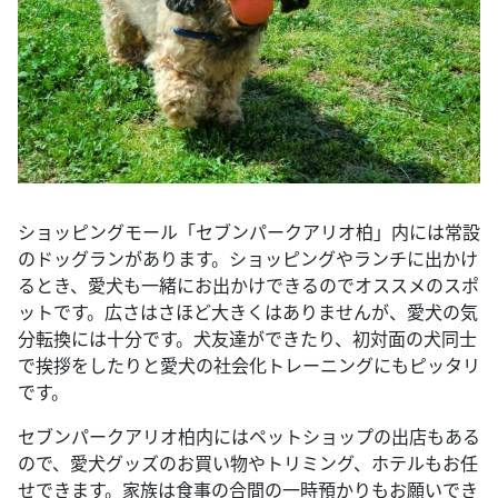
ショッピングモール「セブンパークアリオ柏」内には常設
のドッグランがあります。ショッピングやランチに出かけ
るとき、愛犬も一緒にお出かけできるのでオススメのスポ
ットです。広さはさほど大きくはありませんが、愛犬の気
分転換には十分です。犬友達ができたり、初対面の犬同士
で挨拶をしたりと愛犬の社会化トレーニングにもピッタリ
です。
セブンパークアリオ柏内にはペットショップの出店もある
ので、愛犬グッズのお買い物やトリミング、ホテルもお任
せできます。家族は食事の合間の一時預かりもお願いでき