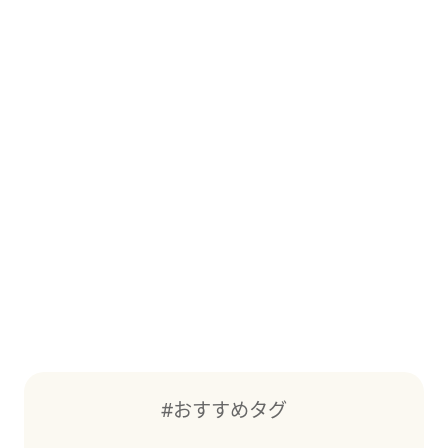
#おすすめタグ