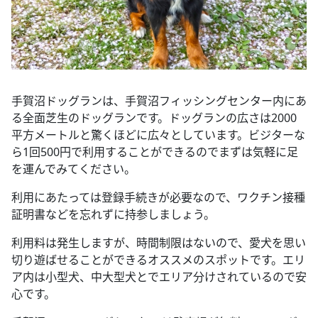
手賀沼ドッグランは、手賀沼フィッシングセンター内にあ
る全面芝生のドッグランです。ドッグランの広さは2000
平方メートルと驚くほどに広々としています。ビジターな
ら1回500円で利用することができるのでまずは気軽に足
を運んでみてください。
利用にあたっては登録手続きが必要なので、ワクチン接種
証明書などを忘れずに持参しましょう。
利用料は発生しますが、時間制限はないので、愛犬を思い
切り遊ばせることができるオススメのスポットです。エリ
ア内は小型犬、中大型犬とでエリア分けされているので安
心です。