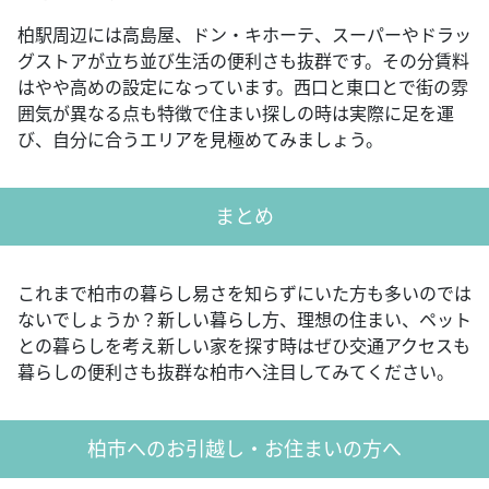
柏駅周辺には高島屋、ドン・キホーテ、スーパーやドラッ
グストアが立ち並び生活の便利さも抜群です。その分賃料
はやや高めの設定になっています。西口と東口とで街の雰
囲気が異なる点も特徴で住まい探しの時は実際に足を運
び、自分に合うエリアを見極めてみましょう。
まとめ
これまで柏市の暮らし易さを知らずにいた方も多いのでは
ないでしょうか？新しい暮らし方、理想の住まい、ペット
との暮らしを考え新しい家を探す時はぜひ交通アクセスも
暮らしの便利さも抜群な柏市へ注目してみてください。
柏市へのお引越し・お住まいの方へ