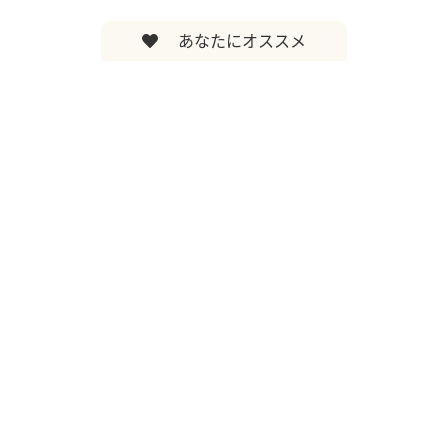
あなたにオススメ