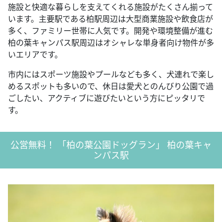
施設と快適な暮らしを支えてくれる施設がたくさん揃って
います。主要駅である柏駅周辺は大型商業施設や飲食店が
多く、ファミリー世帯に人気です。開発や環境整備が進む
柏の葉キャンパス駅周辺はオシャレな単身者向け物件が多
いエリアです。
市内にはスポーツ施設やプールなども多く、犬連れで楽し
めるスポットも多いので、休日は愛犬とのんびり公園で過
ごしたい、アクティブに遊びたいという方にピッタリで
す。
公営無料！ 「柏の葉公園ドッグラン」 柏の葉キャ
ンパス駅