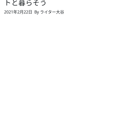
トと暮らそう
2021年2月22日
By ライター大谷