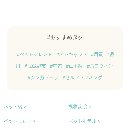
#おすすめタグ
#ペットタレント
#オシキャット
#用賀
#品
川
#武蔵野市
#中古
#山手線
#ハロウィン
#シンガプーラ
#セルフトリミング
ペット宿 >
動物病院 >
ペットサロン >
ペットホテル >