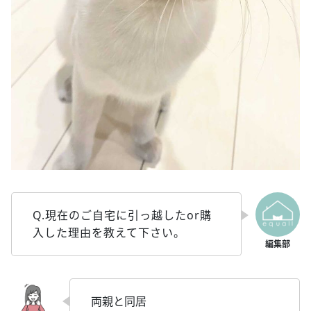
Q.現在のご自宅に引っ越したor購
入した理由を教えて下さい。
両親と同居