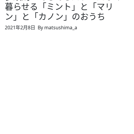
暮らせる「ミント」と「マリ
ン」と「カノン」のおうち
2021年2月8日
By matsushima_a