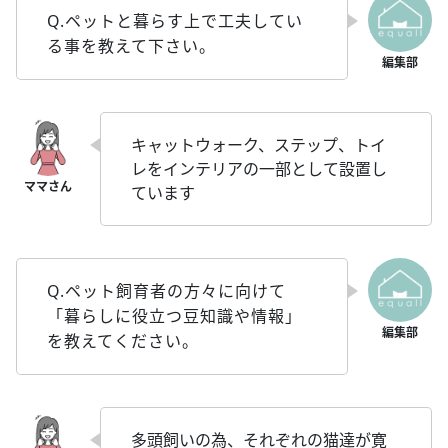
Q.ペットと暮らす上で工夫してい
る事を教えて下さい。
キャットウォーク、ステップ、トイ
レをインテリアの一部として設置し
ています
Q.ペット飼育者の方々に向けて
「暮らしに役立つ豆知識や情報」
を教えてください。
多頭飼いの為、それぞれの猫達が寛