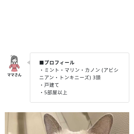
■プロフィール
・ミント・マリン・カノン (アビシ
ニアン・トンキニーズ) 3頭
・戸建て
・5部屋以上