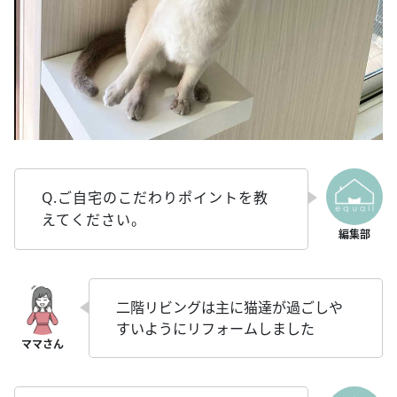
Q.ご自宅のこだわりポイントを教
えてください。
二階リビングは主に猫達が過ごしや
すいようにリフォームしました