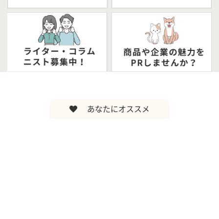
あなたにオススメ