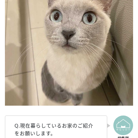
Q.現在暮らしているお家のご紹介
をお願いします。