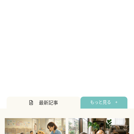
最新記事
もっと見る +