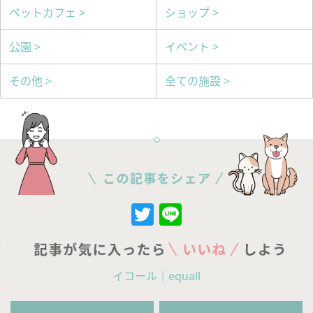
ペットカフェ >
ショップ >
公園 >
イベント >
その他 >
全ての施設 >
Twitter
Line
イコール｜equall