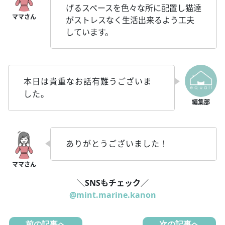
げるスペースを色々な所に配置し猫達
がストレスなく生活出来るよう工夫
しています。
本日は貴重なお話有難うございま
した。
ありがとうございました！
＼
SNSもチェック／
@mint.marine.kanon
前の記事へ
次の記事へ