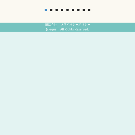
運営会社
プライバシーポリシー
(c)equall. All Rights Reserved.