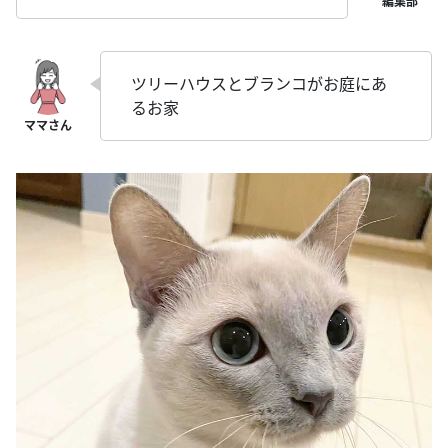
ツリーハウスとブランコがお庭にあ
るお家