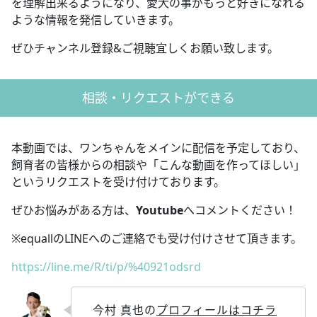
を理解出来るようになり、愛犬の事がもっと好きになれる
ような情報を発信していきます。
ぜひチャンネル登録&ご視聴宜しくお願い致します。
相談・リクエストができる
本動画では、ワンちゃんをメインに配信を予定しており、
飼育者の皆様からの相談や「こんな動画を作ってほしい」
というリクエストを受け付けております。
ぜひお悩みがある方は、
Youtube
へコメントください！
※equallのLINEへのご連絡でも受け付けさせて頂きます。
https://line.me/R/ti/p/%40921odsrd
今村 真也の
プロフィールはコチラ