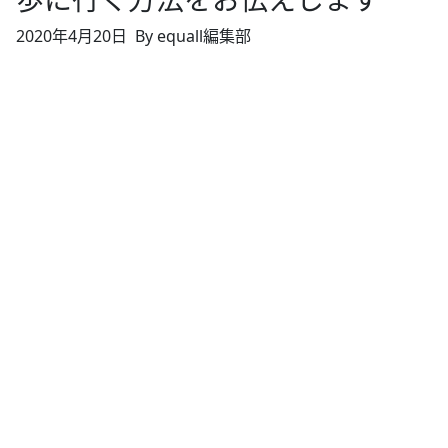
2020年4月20日
By equall編集部