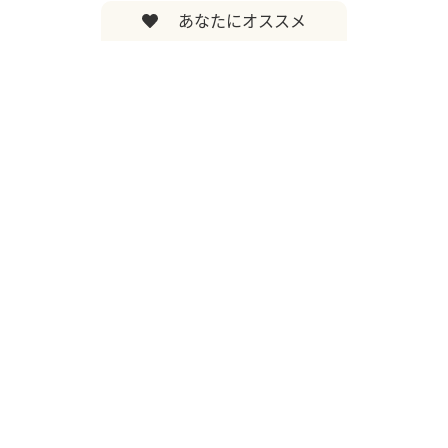
あなたにオススメ