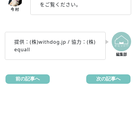
をご覧ください。
提供：(株)withdog.jp / 協力：(株)
equall
前の記事へ
次の記事へ