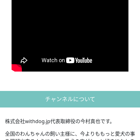
チャンネルについて
株式会社withdog.jp代表取締役の今村真也です。
全国のわんちゃんの飼い主様に、今よりももっと愛犬の事