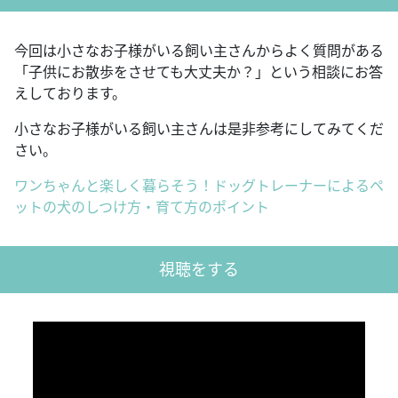
今回は小さなお子様がいる飼い主さんからよく質問がある
「子供にお散歩をさせても大丈夫か？」という相談にお答
えしております。
小さなお子様がいる飼い主さんは是非参考にしてみてくだ
さい。
ワンちゃんと楽しく暮らそう！ドッグトレーナーによるペ
ットの犬のしつけ方・育て方のポイント
視聴をする