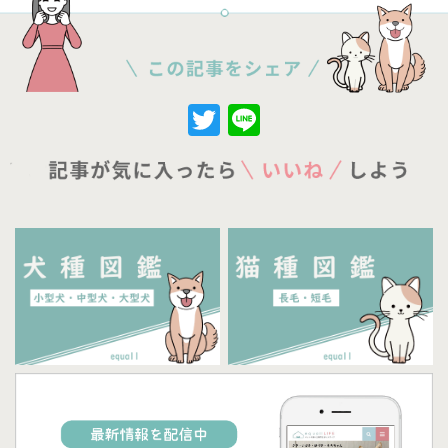
Twitter
Line