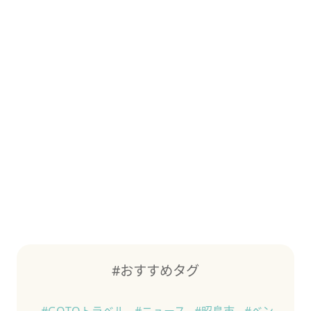
#おすすめタグ