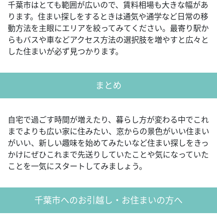
千葉市はとても範囲が広いので、賃料相場も大きな幅があ
ります。住まい探しをするときは通気や通学など日常の移
動方法を主眼にエリアを絞ってみてください。最寄り駅か
らもバスや車などアクセス方法の選択肢を増やすと広々と
した住まいが必ず見つかります。
まとめ
自宅で過ごす時間が増えたり、暮らし方が変わる中でこれ
までよりも広い家に住みたい、窓からの景色がいい住まい
がいい、新しい趣味を始めてみたいなど住まい探しをきっ
かけにぜひこれまで先送りしていたことや気になっていた
ことを一気にスタートしてみましょう。
千葉市へのお引越し・お住まいの方へ