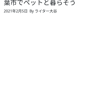
葉市でペットと暮らそう
2021年2月5日
By ライター大谷