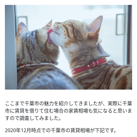
ここまで千葉市の魅力を紹介してきましたが、実際に千葉
市に賃貸を借りて住む場合の家賃相場も気になると思いま
すので調査してみました。
2020年12月時点での千葉市の賃貸相場が下記です。