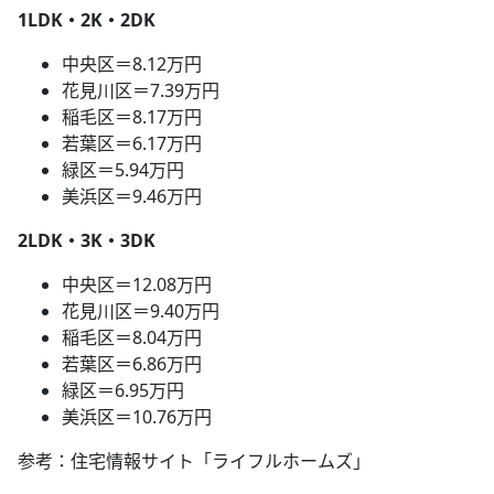
1LDK・2K・2DK
中央区＝8.12万円
花見川区＝7.39万円
稲毛区＝8.17万円
若葉区＝6.17万円
緑区＝5.94万円
美浜区＝9.46万円
2LDK・3K・3DK
中央区＝12.08万円
花見川区＝9.40万円
稲毛区＝8.04万円
若葉区＝6.86万円
緑区＝6.95万円
美浜区＝10.76万円
参考：住宅情報サイト「ライフルホームズ」