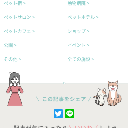
ペット宿 >
動物病院 >
ペットサロン >
ペットホテル >
ペットカフェ >
ショップ >
公園 >
イベント >
その他 >
全ての施設 >
Twitter
Line