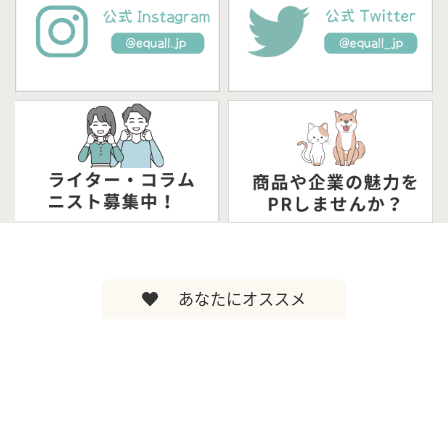
あなたにオススメ