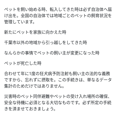
ペットを飼い始める時、転入してきた時は必ず自治体へ届
け出を。全国の自治体では地域ごとのペットの飼育状況を
管理しています。
新たにペットを家族に向かえた時
千葉市以外の地域から引っ越しをしてきた時
なんらかの事情でペットの飼い主が変更になった時
ペットが死亡した時
合わせて年に1度の狂犬病予防注射も飼い主の法的な義務
ですから、忘れずに摂取を。この手続きは、単なるデータ
集計のためだけではありません。
災害時のペット同伴避難やペットの受け入れ場所の確保、
安全な待機に必須となる大切なものです。必ず所定の手続
きを済ませておきましょう。