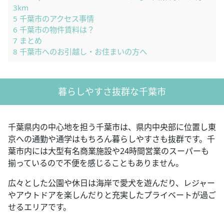
3km
5
千葉市のアクセス事情
6
千葉市の物件賃料は？
7
まとめ
8
千葉市へのお引越し・お住まいの方へ
暮らしやすさ抜群な千葉市
千葉県内の中心地を担う千葉市は、県内中央部に位置し東
京への通勤や通学はもちろん暮らしやすさも抜群です。千
葉市内には大型有名商業施設や24時間営業のスーパーも
揃っているので不便を感じることもありません。
広々とした公園や休日は海岸で愛犬を遊んだり、レジャー
やアウトドアを楽しんだりと充実したプライベートが過ご
せるエリアです。