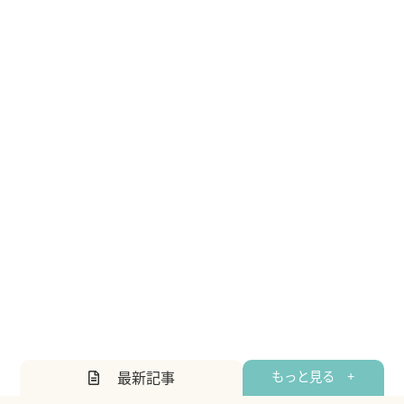
最新記事
もっと見る +