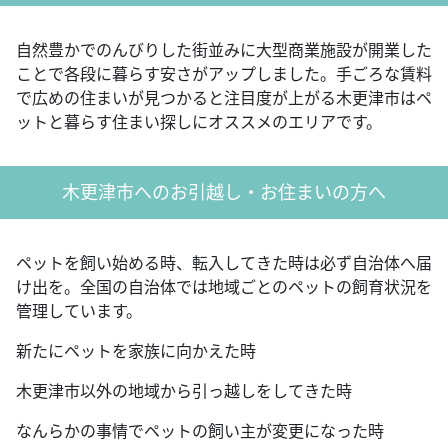
自然豊かでのんびりした街並みに大型商業施設が開業した
ことで各段に暮らす安さがアップしました。手ごろな賃料
で広めの住まいが見つかると注目度が上がる木更津市はペ
ットと暮らす住まい探しにオススメのエリアです。
木更津市へのお引越し・お住まいの方へ
ペットを飼い始める時、転入してきた時は必ず自治体へ届
け出を。全国の自治体では地域ごとのペットの飼育状況を
管理しています。
新たにペットを家族に向かえた時
木更津市以外の地域から引っ越しをしてきた時
なんらかの事情でペットの飼い主が変更になった時