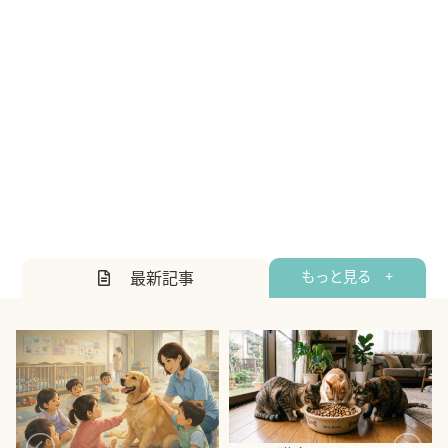
最新記事
もっと見る +