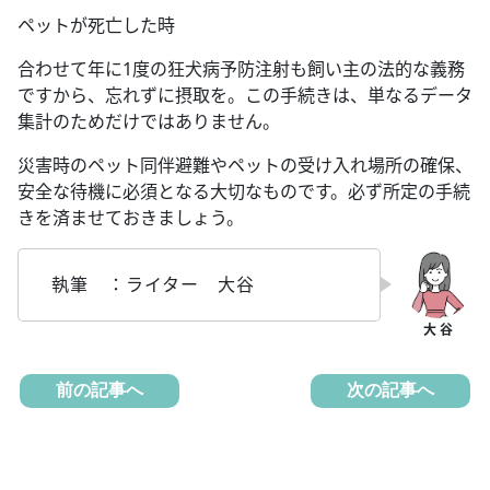
ペットが死亡した時
合わせて年に1度の狂犬病予防注射も飼い主の法的な義務
ですから、忘れずに摂取を。この手続きは、単なるデータ
集計のためだけではありません。
災害時のペット同伴避難やペットの受け入れ場所の確保、
安全な待機に必須となる大切なものです。必ず所定の手続
きを済ませておきましょう。
執筆 ：ライター 大谷
前の記事へ
次の記事へ