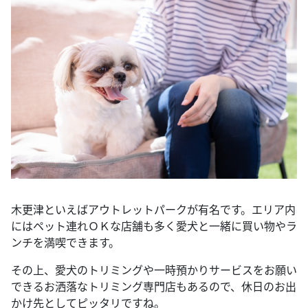
木更津といえばアウトレットパークが有名です。エリア内
にはペット連れＯＫな店舗も多く愛犬と一緒に買い物やラ
ンチを満喫できます。
その上、愛犬のトリミングや一時預かりサービスをお願い
できるお洒落なトリミング専門店もあるので、休日のお出
かけ先としてピッタリですね。