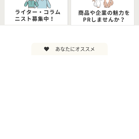
あなたにオススメ