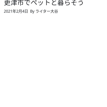
更津市でペットと暮らそう
2021年2月4日
By ライター大谷