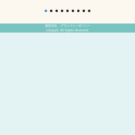
運営会社
プライバシーポリシー
(c)equall. All Rights Reserved.