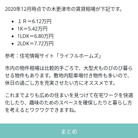
2020年12月時点での木更津市の賃貸相場が下記です。
１Ｒ＝6.12万円
1K＝5.42万円
1LDK＝6.80万円
2LDK＝7.72万円
参考：住宅情報サイト「ライフルホームズ」
市内の物件相場は比較的手ごろで、大型犬ものびのび暮ら
せる物件もあります。敷地内駐車場付き物件も多いので、
休日の過ごし方を充実させたい方にオススメです。
これまでよりも広めの住まいを見つけて在宅ワークを快適
化したり、趣味のためのスペースを確保したりと暮らし方
を考えるとワクワクできますね。
まとめ