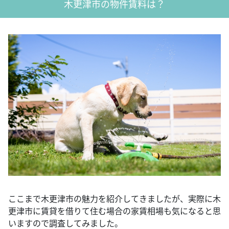
木更津市の物件賃料は？
ここまで木更津市の魅力を紹介してきましたが、実際に木
更津市に賃貸を借りて住む場合の家賃相場も気になると思
いますので調査してみました。