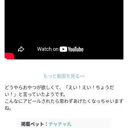
もっと動画を見る>>
どうやらおやつが欲しくて、「えい！えい！ちょうだ
い！」と言っていたようです。
こんなにアピールされたら思わずあげたくなっちゃいます
ね。
掲載ペット：
チャチャ丸