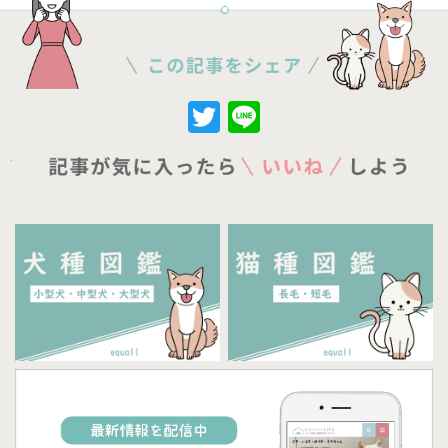
Twitter
Line