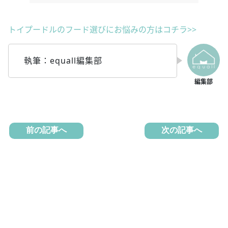
トイプードルのフード選びにお悩みの方はコチラ>>
執筆：equall編集部
前の記事へ
次の記事へ