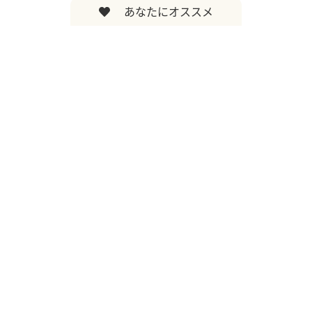
あなたにオススメ