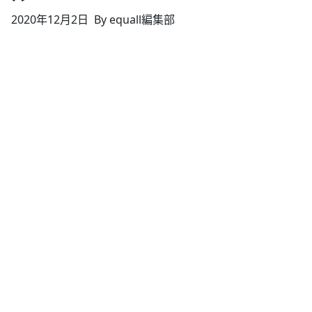
2020年12月2日
By equall編集部