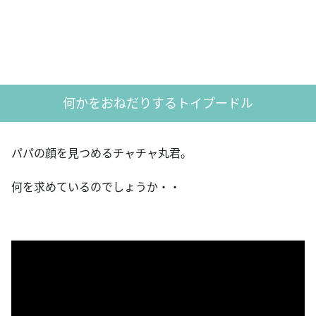
何かをおねだりするトイプードル
パパの顔を見つめるチャチャ丸君。
何を求めているのでしょうか・・