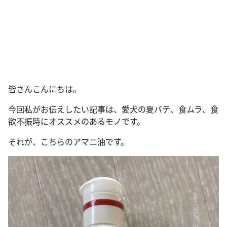
皆さんこんにちは。
今回私がお伝えしたい記事は、愛犬の夏バテ、食ムラ、食
欲不振時にオススメのあるモノです。
それが、こちらのアマニ油です。