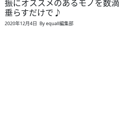
振にオススメのあるモノを数滴
垂らすだけで♪
2020年12月4日
By equall編集部