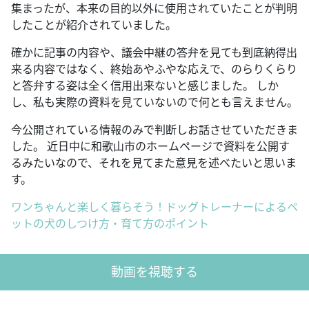
集まったが、本来の目的以外に使用されていたことが判明
したことが紹介されていました。
確かに記事の内容や、議会中継の答弁を見ても到底納得出
来る内容ではなく、終始あやふやな応えで、のらりくらり
と答弁する姿は全く信用出来ないと感じました。 しか
し、私も実際の資料を見ていないので何とも言えません。
今公開されている情報のみで判断しお話させていただきま
した。 近日中に和歌山市のホームページで資料を公開す
るみたいなので、それを見てまた意見を述べたいと思いま
す。
ワンちゃんと楽しく暮らそう！ドッグトレーナーによるペ
ットの犬のしつけ方・育て方のポイント
動画を視聴する