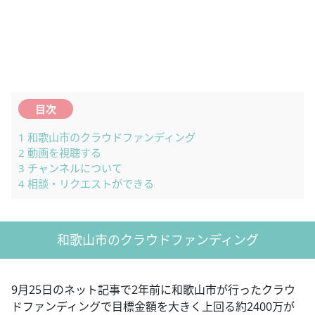
目次
1
和歌山市のクラウドファンディング
2
動画を視聴する
3
チャンネルについて
4
相談・リクエストができる
和歌山市のクラウドファンディング
9月25日のネット記事で2年前に和歌山市が行ったクラウ
ドファンディングで目標金額を大きく上回る約2400万が