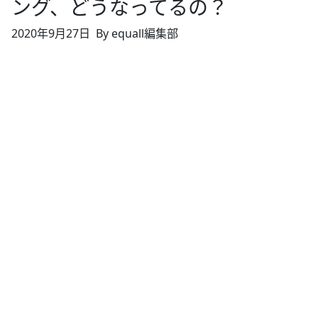
ング、どうなってるの？
2020年9月27日
By equall編集部