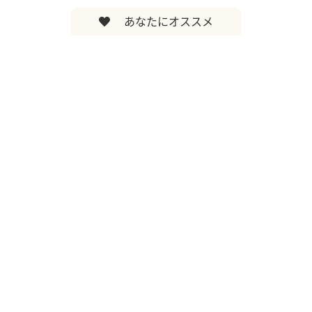
あなたにオススメ