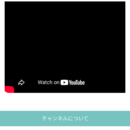
チャンネルについて