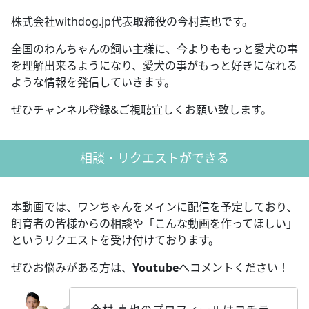
株式会社withdog.jp代表取締役の今村真也です。
全国のわんちゃんの飼い主様に、今よりももっと愛犬の事
を理解出来るようになり、愛犬の事がもっと好きになれる
ような情報を発信していきます。
ぜひチャンネル登録&ご視聴宜しくお願い致します。
相談・リクエストができる
本動画では、ワンちゃんをメインに配信を予定しており、
飼育者の皆様からの相談や「こんな動画を作ってほしい」
というリクエストを受け付けております。
ぜひお悩みがある方は、
Youtube
へコメントください！