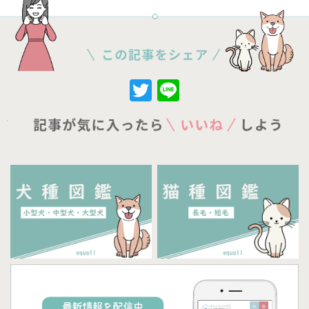
Twitter
Line