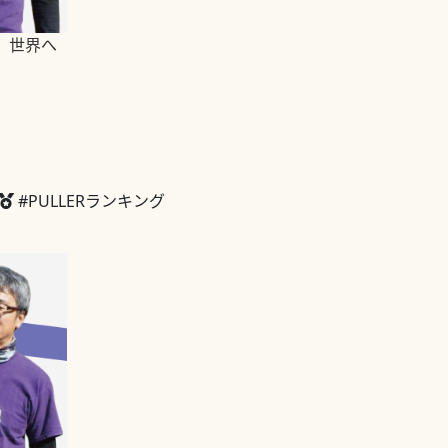
、世界へ
#PULLERランキング