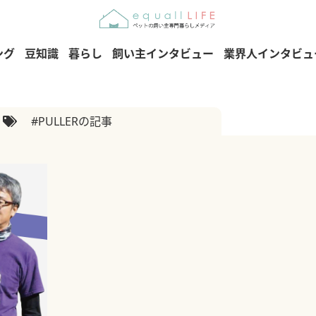
ング
豆知識
暮らし
飼い主インタビュー
業界人インタビュ
#PULLERの記事