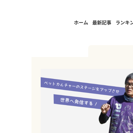
ホーム
最新記事
ランキ