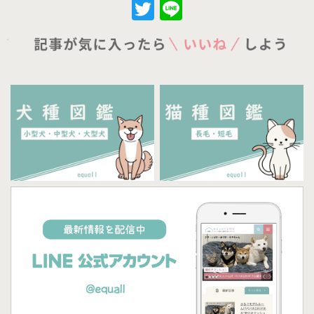
Twitter
Line