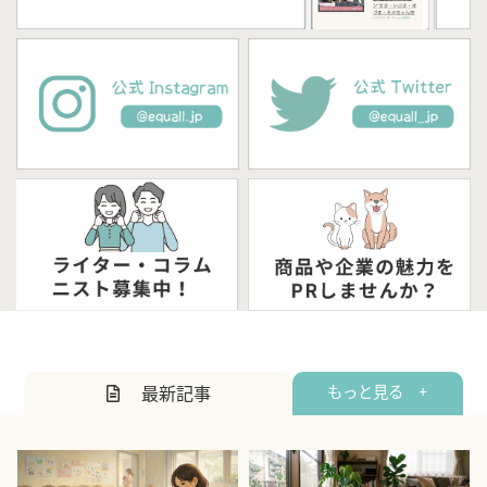
最新記事
もっと見る +