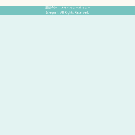
運営会社
プライバシーポリシー
(c)equall. All Rights Reserved.