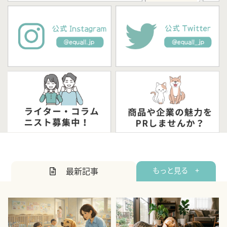
最新記事
もっと見る +