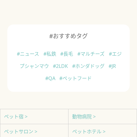
#おすすめタグ
#ニュース
#私鉄
#長毛
#マルチーズ
#エジ
プシャンマウ
#2LDK
#ホンダドッグ
#JR
#QA
#ペットフード
ペット宿 >
動物病院 >
ペットサロン >
ペットホテル >