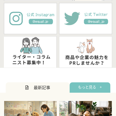
最新記事
もっと見る +