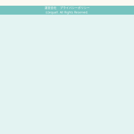
運営会社
プライバシーポリシー
(c)equall. All Rights Reserved.