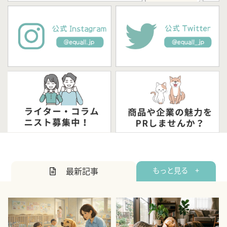
最新記事
もっと見る +