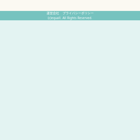
運営会社
プライバシーポリシー
(c)equall. All Rights Reserved.