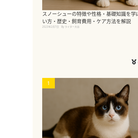
スノーシューの特徴や性格・基礎知識を学
い方・歴史・飼育費用・ケア方法を解説
2023年2月7日
By ライター大谷
1