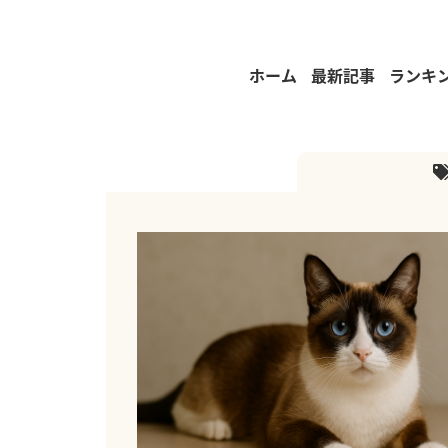
ホーム
最新記事
ランキ