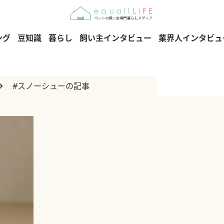
ング
豆知識
暮らし
飼い主インタビュー
業界人インタビュ
#スノーシューの記事