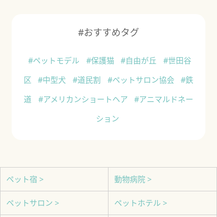
#おすすめタグ
#ペットモデル
#保護猫
#自由が丘
#世田谷
区
#中型犬
#道民割
#ペットサロン協会
#鉄
道
#アメリカンショートヘア
#アニマルドネー
ション
ペット宿 >
動物病院 >
ペットサロン >
ペットホテル >